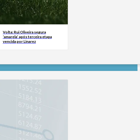
Volta: Rui Oliveira segura
‘amarela’ após terceira etapa
vencida por Linarez