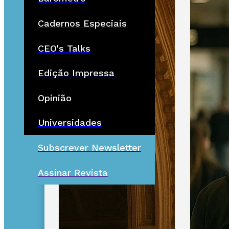
Cadernos Especiais
CEO's Talks
Edição Impressa
Opinião
Universidades
Subscrever Newsletter
Assinar Revista