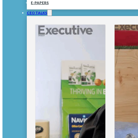
E-PAPERS
CEO TALKS