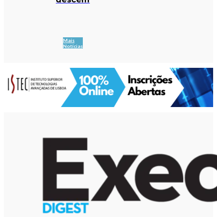
Mais
Notícias