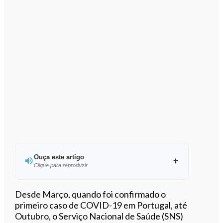
Ouça este artigo
Clique para reproduzir
Ouvir este artigo
Desde Março, quando foi confirmado o
primeiro caso de COVID-19 em Portugal, até
Outubro, o Serviço Nacional de Saúde (SNS)