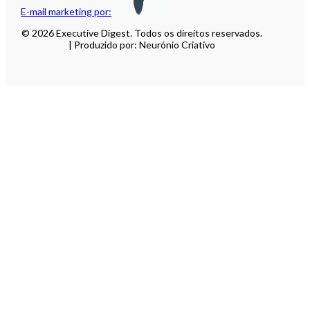
E-mail marketing por:
© 2026 Executive Digest. Todos os direitos reservados.
| Produzido por: Neurónio Criativo