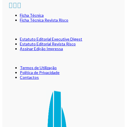
Ficha Técnica
Ficha Técnica Revista Risco
Estatuto Editorial Executive Digest
Estatuto Editorial Revista Risco
Assinar Edição Impressa
Termos de Utilização
Política de Privacidade
Contactos