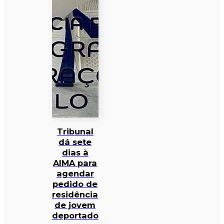
Tribunal
dá sete
dias à
AIMA para
agendar
pedido de
residência
de jovem
deportado