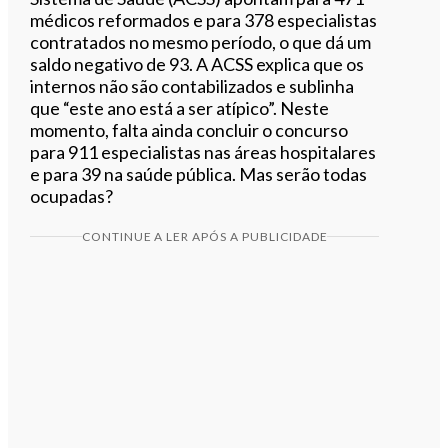
médicos reformados e para 378 especialistas
contratados no mesmo período, o que dá um
saldo negativo de 93. A ACSS explica que os
internos não são contabilizados e sublinha
que “este ano está a ser atípico”. Neste
momento, falta ainda concluir o concurso
para 911 especialistas nas áreas hospitalares
e para 39 na saúde pública. Mas serão todas
ocupadas?
CONTINUE A LER APÓS A PUBLICIDADE