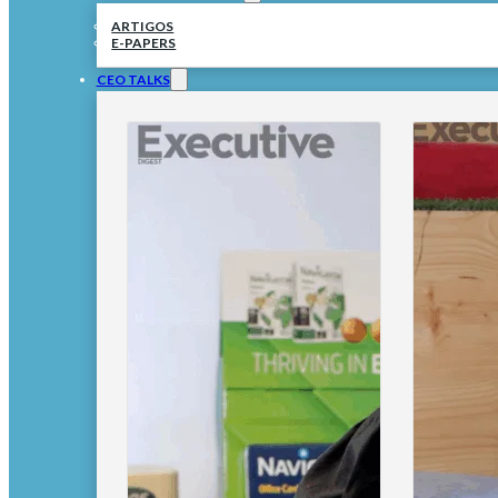
ARTIGOS
E-PAPERS
CEO TALKS