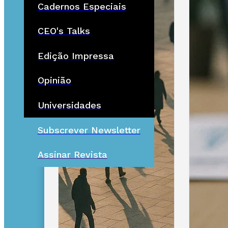
Cadernos Especiais
CEO's Talks
Edição Impressa
Opinião
Universidades
Subscrever Newsletter
Assinar Revista