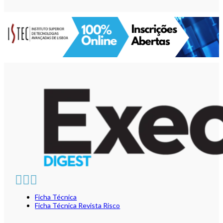
Ficha Técnica
Ficha Técnica Revista Risco