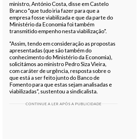
ministro, António Costa, disse em Castelo
Branco “que tudo iria fazer para que a
empresa fosse viabilizada e que da parte do
Ministério da Economia foi também
transmitido empenho nesta viabilização”.
“Assim, tendo em consideração as propostas
apresentadas (que são também do
conhecimento do Ministério da Economia),
solicitámos ao ministro Pedro Siza Vieira,
com caráter de urgência, resposta sobre o
que está a ser feito junto do Banco de
Fomento para que estas sejam analisadas e
viabilizadas”, sustentou a sindicalista.
CONTINUE A LER APÓS A PUBLICIDADE