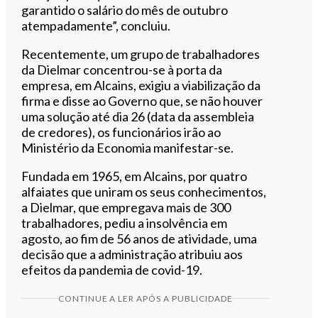
garantido o salário do mês de outubro
atempadamente”, concluiu.
Recentemente, um grupo de trabalhadores
da Dielmar concentrou-se à porta da
empresa, em Alcains, exigiu a viabilização da
firma e disse ao Governo que, se não houver
uma solução até dia 26 (data da assembleia
de credores), os funcionários irão ao
Ministério da Economia manifestar-se.
Fundada em 1965, em Alcains, por quatro
alfaiates que uniram os seus conhecimentos,
a Dielmar, que empregava mais de 300
trabalhadores, pediu a insolvência em
agosto, ao fim de 56 anos de atividade, uma
decisão que a administração atribuiu aos
efeitos da pandemia de covid-19.
CONTINUE A LER APÓS A PUBLICIDADE