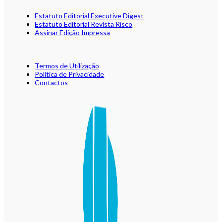
Estatuto Editorial Executive Digest
Estatuto Editorial Revista Risco
Assinar Edição Impressa
Termos de Utilização
Política de Privacidade
Contactos