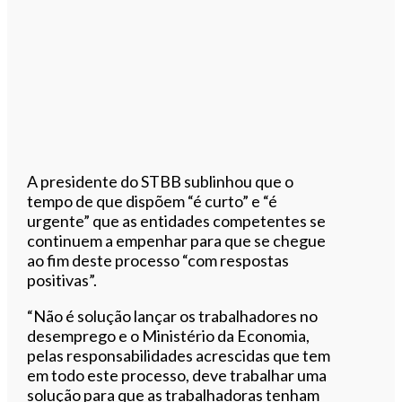
A presidente do STBB sublinhou que o
tempo de que dispõem “é curto” e “é
urgente” que as entidades competentes se
continuem a empenhar para que se chegue
ao fim deste processo “com respostas
positivas”.
“Não é solução lançar os trabalhadores no
desemprego e o Ministério da Economia,
pelas responsabilidades acrescidas que tem
em todo este processo, deve trabalhar uma
solução para que as trabalhadoras tenham