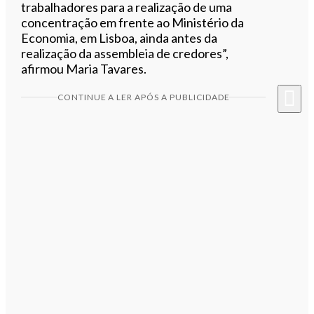
trabalhadores para a realização de uma
concentração em frente ao Ministério da
Economia, em Lisboa, ainda antes da
realização da assembleia de credores”,
afirmou Maria Tavares.
CONTINUE A LER APÓS A PUBLICIDADE