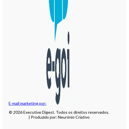
E-mail marketing por:
© 2026 Executive Digest. Todos os direitos reservados.
| Produzido por: Neurónio Criativo