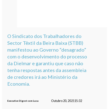
O Sindicato dos Trabalhadores do
Sector Têxtil da Beira Baixa (STBB)
manifestou ao Governo “desagrado”
com o desenvolvimento do processo
da Dielmar e garantiu que caso não
tenha respostas antes da assembleia
de credores irá ao Ministério da
Economia.
Outubro 20, 2021
15:32
Executive Digest com Lusa