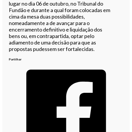
lugar no dia 06 de outubro, no Tribunal do
Fundão e durante a qual foram colocadas em
cima da mesa duas possibilidades,
nomeadamente a de avançar para o
encerramento definitivo e liquidação dos
bens ou, em contrapartida, optar pelo
adiamento de uma decisão para que as
propostas pudessem ser fortalecidas.
Partilhar