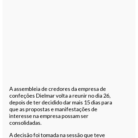
A assembleia de credores da empresa de
confeções Dielmar volta a reunir no dia 26,
depois de ter decidido dar mais 15 dias para
que as propostas e manifestações de
interesse na empresa possam ser
consolidadas.
A decisão foi tomada na sessão que teve