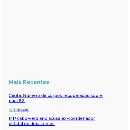
Mais Recentes
Ceuta: Número de corpos recuperados sobre
para 82
há 4 minutos
MP cabo-verdiano acusa ex-coordenador
estatal de dois crimes