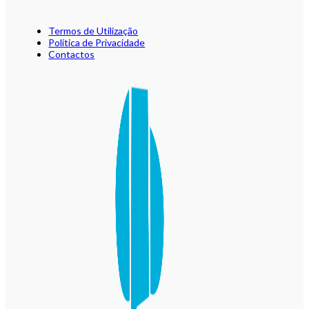
Termos de Utilização
Política de Privacidade
Contactos