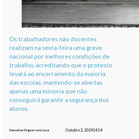
Os trabalhadores não docentes
realizam na sexta-feira uma greve
nacional por melhores condições de
trabalho, acreditando que o protesto
levará ao encerramento da maioria
das escolas, mantendo-se abertas
apenas uma minoria que não
conseguirá garantir a segurança dos
alunos.
Outubro 2, 2024
14:54
Executive Digest com Lusa