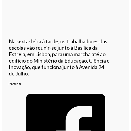
Na sexta-feira à tarde, os trabalhadores das
escolas vão reunir-se junto à Basílica da
Estrela, em Lisboa, para uma marcha até ao
edifício do Ministério da Educação, Ciência e
Inovação, que funciona junto à Avenida 24
de Julho.
Partilhar