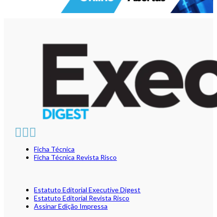
Ficha Técnica
Ficha Técnica Revista Risco
Estatuto Editorial Executive Digest
Estatuto Editorial Revista Risco
Assinar Edição Impressa