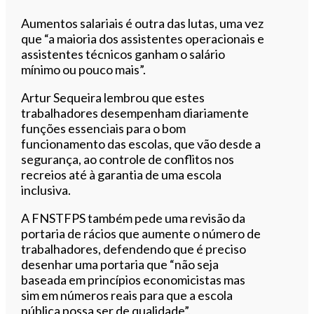
Aumentos salariais é outra das lutas, uma vez
que “a maioria dos assistentes operacionais e
assistentes técnicos ganham o salário
mínimo ou pouco mais”.
Artur Sequeira lembrou que estes
trabalhadores desempenham diariamente
funções essenciais para o bom
funcionamento das escolas, que vão desde a
segurança, ao controle de conflitos nos
recreios até à garantia de uma escola
inclusiva.
A FNSTFPS também pede uma revisão da
portaria de rácios que aumente o número de
trabalhadores, defendendo que é preciso
desenhar uma portaria que “não seja
baseada em princípios economicistas mas
sim em números reais para que a escola
pública possa ser de qualidade”.