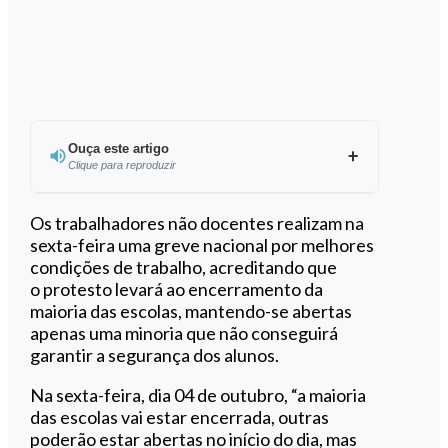
Ouça este artigo
Clique para reproduzir
Ouvir este artigo
Os trabalhadores não docentes realizam na
sexta-feira uma greve nacional por melhores
condições de trabalho, acreditando que
o protesto levará ao encerramento da
maioria das escolas, mantendo-se abertas
apenas uma minoria que não conseguirá
garantir a segurança dos alunos.
Na sexta-feira, dia 04 de outubro, “a maioria
das escolas vai estar encerrada, outras
poderão estar abertas no início do dia, mas