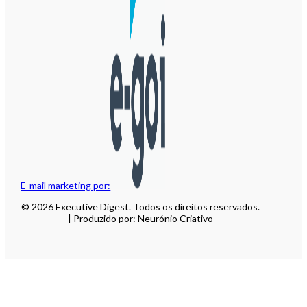
E-mail marketing por:
© 2026 Executive Digest. Todos os direitos reservados.
| Produzido por: Neurónio Criativo