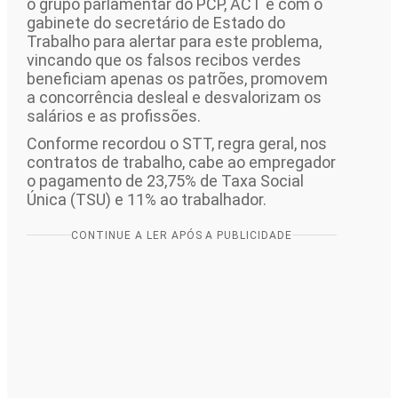
o grupo parlamentar do PCP, ACT e com o
gabinete do secretário de Estado do
Trabalho para alertar para este problema,
vincando que os falsos recibos verdes
beneficiam apenas os patrões, promovem
a concorrência desleal e desvalorizam os
salários e as profissões.
Conforme recordou o STT, regra geral, nos
contratos de trabalho, cabe ao empregador
o pagamento de 23,75% de Taxa Social
Única (TSU) e 11% ao trabalhador.
CONTINUE A LER APÓS A PUBLICIDADE