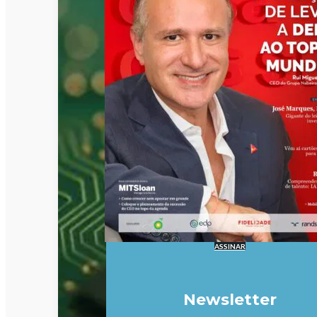
ASSINAR
Newsletter