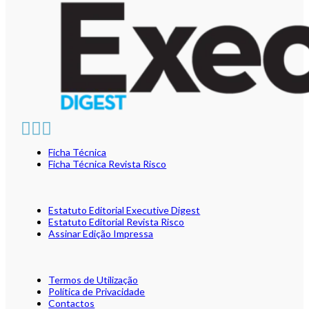
Ficha Técnica
Ficha Técnica Revista Risco
Estatuto Editorial Executive Digest
Estatuto Editorial Revista Risco
Assinar Edição Impressa
Termos de Utilização
Política de Privacidade
Contactos