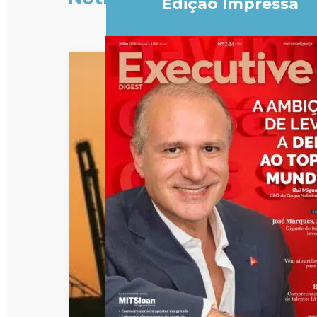
Edição Impressa