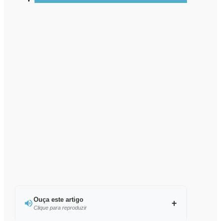
Ouça este artigo
Clique para reproduzir