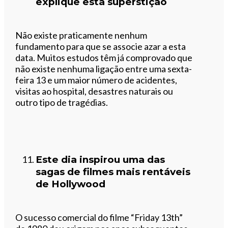
explique esta superstição
Não existe praticamente nenhum
fundamento para que se associe azar a esta
data. Muitos estudos têm já comprovado que
não existe nenhuma ligação entre uma sexta-
feira 13 e um maior número de acidentes,
visitas ao hospital, desastres naturais ou
outro tipo de tragédias.
Este dia inspirou uma das
sagas de filmes mais rentáveis
de Hollywood
O sucesso comercial do filme “Friday 13th”