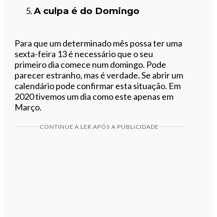
A culpa é do Domingo
Para que um determinado mês possa ter uma
sexta-feira 13 é necessário que o seu
primeiro dia comece num domingo. Pode
parecer estranho, mas é verdade. Se abrir um
calendário pode confirmar esta situação. Em
2020 tivemos um dia como este apenas em
Março.
CONTINUE A LER APÓS A PUBLICIDADE