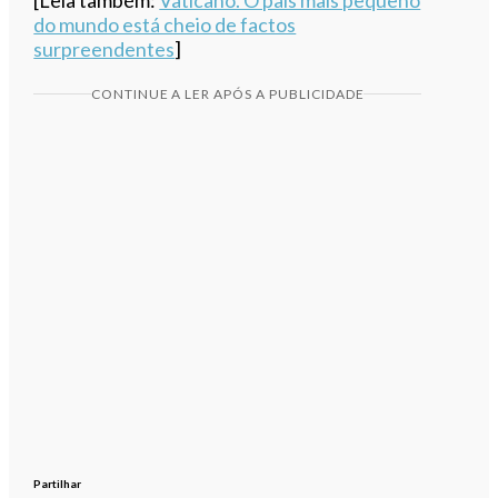
do mundo está cheio de factos
surpreendentes
]
CONTINUE A LER APÓS A PUBLICIDADE
Partilhar