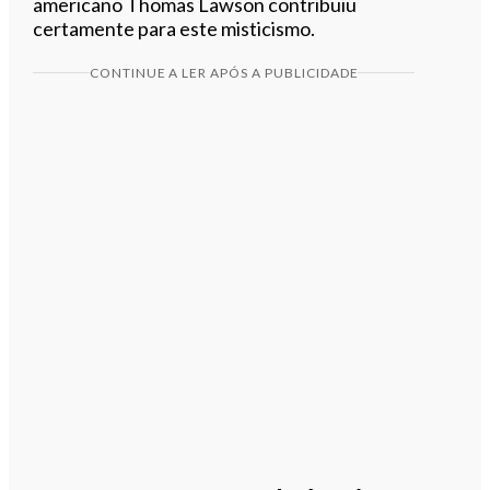
americano Thomas Lawson contribuiu
certamente para este misticismo.
CONTINUE A LER APÓS A PUBLICIDADE