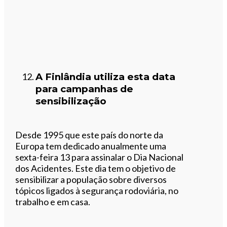
A Finlândia utiliza esta data
para campanhas de
sensibilização
Desde 1995 que este país do norte da
Europa tem dedicado anualmente uma
sexta-feira 13 para assinalar o Dia Nacional
dos Acidentes. Este dia tem o objetivo de
sensibilizar a população sobre diversos
tópicos ligados à segurança rodoviária, no
trabalho e em casa.