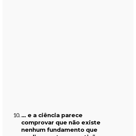
… e a ciência parece
comprovar que não existe
nenhum fundamento que