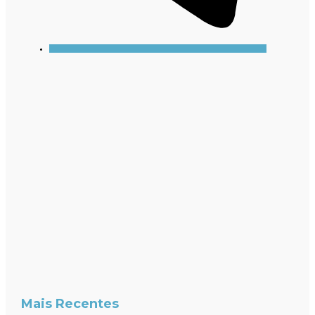
Mais Recentes