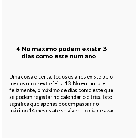
No máximo podem existir 3
dias como este num ano
Uma coisa é certa, todos os anos existe pelo
menos uma sexta-feira 13. No entanto, e
felizmente, o máximo de dias como este que
se podem registar no calendário é três. Isto
significa que apenas podem passar no
máximo 14 meses até se viver um dia de azar.