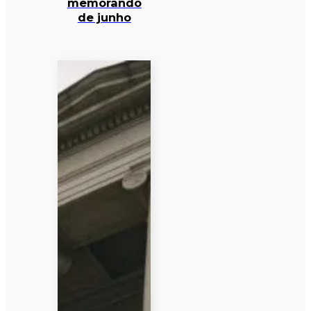
memorando
de junho