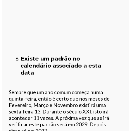
Existe um padrão no
calendário associado a esta
data
Sempre que um ano comum começa numa
quinta-feira, então é certo que nos meses de
Fevereiro, Março e Novembro existirá uma
sexta-feira 13. Durante o século XXI, isto irá
acontecer 11 vezes. A próxima vez que se irá
verificar este padrão será em 2029. Depois
disso só em 2037.