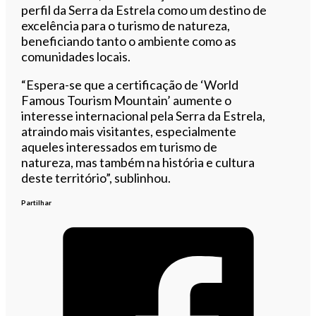
perfil da Serra da Estrela como um destino de
excelência para o turismo de natureza,
beneficiando tanto o ambiente como as
comunidades locais.
“Espera-se que a certificação de ‘World
Famous Tourism Mountain’ aumente o
interesse internacional pela Serra da Estrela,
atraindo mais visitantes, especialmente
aqueles interessados em turismo de
natureza, mas também na história e cultura
deste território”, sublinhou.
Partilhar