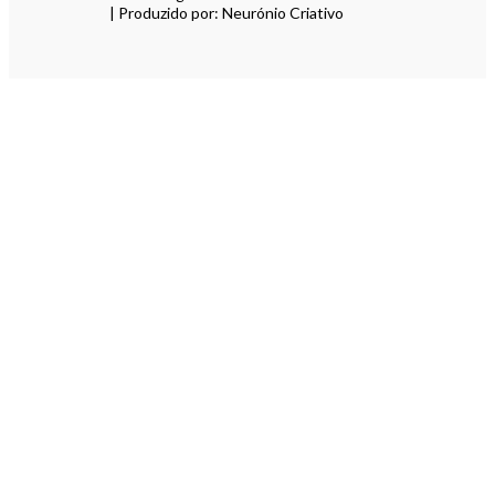
| Produzido por: Neurónio Criativo