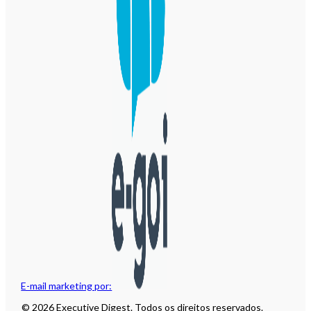
E-mail marketing por:
© 2026 Executive Digest. Todos os direitos reservados.