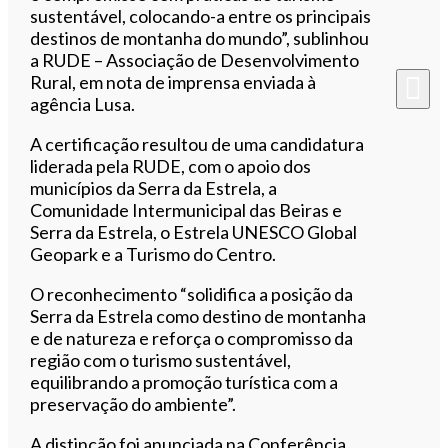
sustentável, colocando-a entre os principais
destinos de montanha do mundo”, sublinhou
a RUDE – Associação de Desenvolvimento
Rural, em nota de imprensa enviada à
agência Lusa.
A certificação resultou de uma candidatura
liderada pela RUDE, com o apoio dos
municípios da Serra da Estrela, a
Comunidade Intermunicipal das Beiras e
Serra da Estrela, o Estrela UNESCO Global
Geopark e a Turismo do Centro.
O reconhecimento “solidifica a posição da
Serra da Estrela como destino de montanha
e de natureza e reforça o compromisso da
região com o turismo sustentável,
equilibrando a promoção turística com a
preservação do ambiente”.
A distinção foi anunciada na Conferência