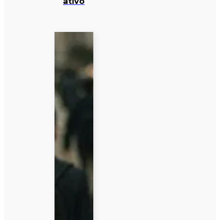
ativo