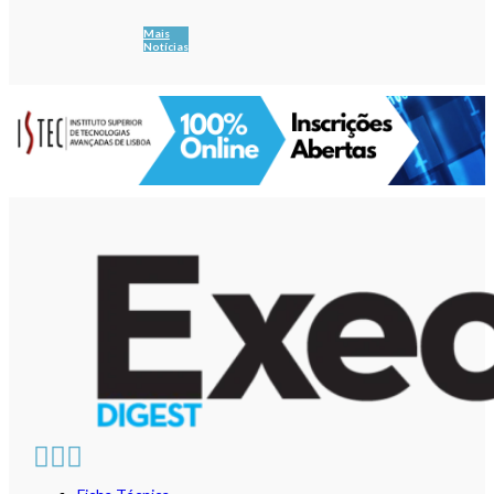
Mais
Notícias