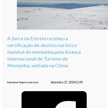
A Serra da Estrela recebeu a
certificação de destino turístico
mundial de montanha pela Aliança
Internacional de Turismo de
Montanha, sediada na China.
Setembro 27, 2024
11:09
Executive Digest com Lusa