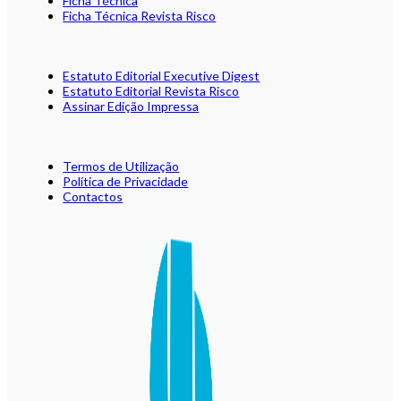
Ficha Técnica
Ficha Técnica Revista Risco
Estatuto Editorial Executive Digest
Estatuto Editorial Revista Risco
Assinar Edição Impressa
Termos de Utilização
Política de Privacidade
Contactos