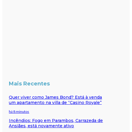
Mais Recentes
Quer viver como James Bond? Está à venda
um apartamento na villa de “Casino Royale”
há 8 minutos
Incêndios: Fogo em Parambos, Carrazeda de
Ansiães, está novamente ativo