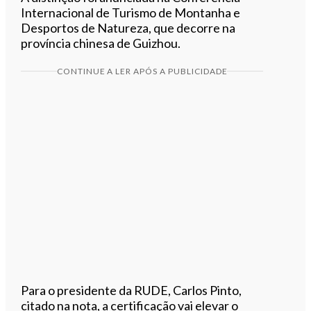
Internacional de Turismo de Montanha e
Desportos de Natureza, que decorre na
província chinesa de Guizhou.
CONTINUE A LER APÓS A PUBLICIDADE
Para o presidente da RUDE, Carlos Pinto,
citado na nota, a certificação vai elevar o