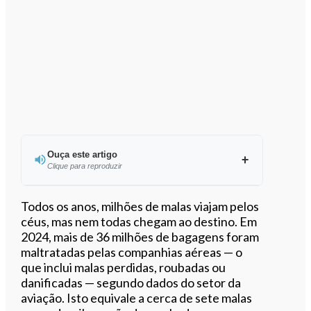
Ouça este artigo
Clique para reproduzir
Ouvir este artigo
Todos os anos, milhões de malas viajam pelos
céus, mas nem todas chegam ao destino. Em
2024, mais de 36 milhões de bagagens foram
maltratadas pelas companhias aéreas — o
que inclui malas perdidas, roubadas ou
danificadas — segundo dados do setor da
aviação. Isto equivale a cerca de sete malas