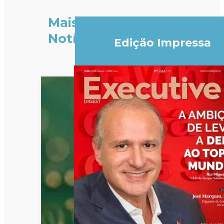
Mais
Notícias
Edição Impressa