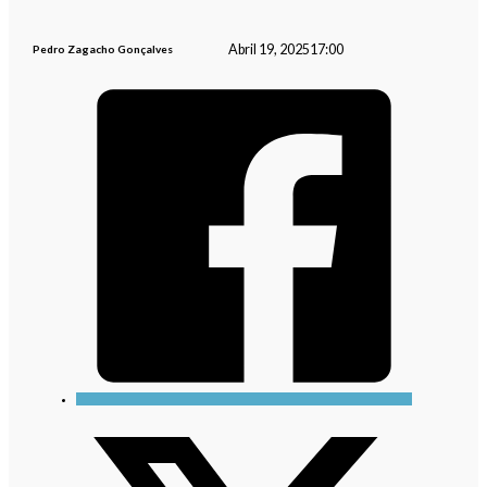
Abril 19, 2025
17:00
Pedro Zagacho Gonçalves