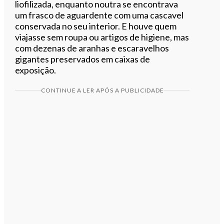
liofilizada, enquanto noutra se encontrava
um frasco de aguardente com uma cascavel
conservada no seu interior. E houve quem
viajasse sem roupa ou artigos de higiene, mas
com dezenas de aranhas e escaravelhos
gigantes preservados em caixas de
exposição.
CONTINUE A LER APÓS A PUBLICIDADE