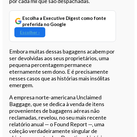
por cada mil que são despachadas.
Escolha a Executive Digest como fonte
preferida no Google
Escolher ›
Embora muitas dessas bagagens acabem por
ser devolvidas aos seus proprietários, uma
pequena percentagem permanece
eternamente sem dono. E é precisamente
nesses casos que as histórias mais insólitas
emergem.
A empresa norte-americana Unclaimed
Baggage, que se dedica à venda de itens
provenientes de bagagens aéreas não
reclamadas, revelou, no seu mais recente
relatório anual — o Found Report —, uma
coleção verdadeiramente singular de