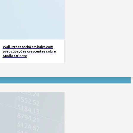
Wall Street fecha em baixa com
preocupações crescentes sobre
Médio Oriente