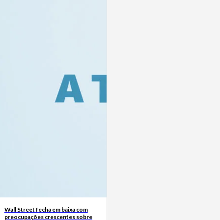
Wall Street fecha em baixa com
preocupações crescentes sobre