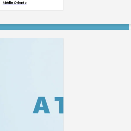
Médio Oriente