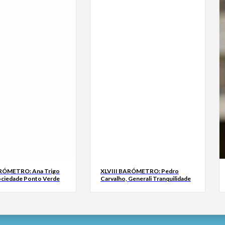
ARÓMETRO: Ana Trigo
XLVIII BARÓMETRO: Pedro
ociedade Ponto Verde
Carvalho, Generali Tranquilidade