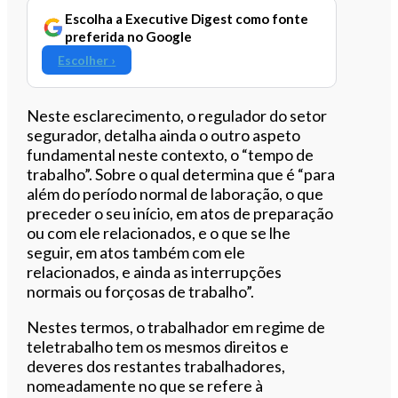
Escolha a Executive Digest como fonte
preferida no Google
Escolher ›
Neste esclarecimento, o regulador do setor
segurador, detalha ainda o outro aspeto
fundamental neste contexto, o “tempo de
trabalho”. Sobre o qual determina que é “para
além do período normal de laboração, o que
preceder o seu início, em atos de preparação
ou com ele relacionados, e o que se lhe
seguir, em atos também com ele
relacionados, e ainda as interrupções
normais ou forçosas de trabalho”.
Nestes termos, o trabalhador em regime de
teletrabalho tem os mesmos direitos e
deveres dos restantes trabalhadores,
nomeadamente no que se refere à