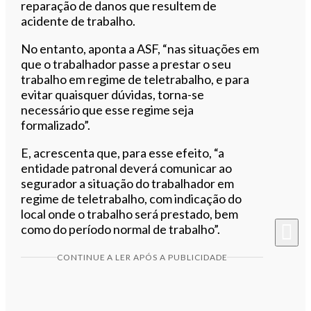
reparação de danos que resultem de
acidente de trabalho.
No entanto, aponta a ASF, “nas situações em
que o trabalhador passe a prestar o seu
trabalho em regime de teletrabalho, e para
evitar quaisquer dúvidas, torna-se
necessário que esse regime seja
formalizado”.
E, acrescenta que, para esse efeito, “a
entidade patronal deverá comunicar ao
segurador a situação do trabalhador em
regime de teletrabalho, com indicação do
local onde o trabalho será prestado, bem
como do período normal de trabalho”.
CONTINUE A LER APÓS A PUBLICIDADE