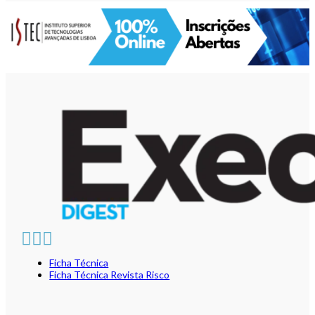
Ficha Técnica
Ficha Técnica Revista Risco