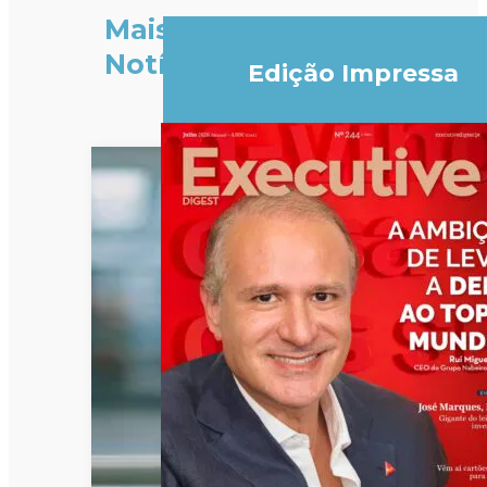
Mais
Notícias
Edição Impressa