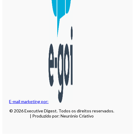
E-mail marketing por:
© 2026 Executive Digest. Todos os direitos reservados.
| Produzido por: Neurónio Criativo