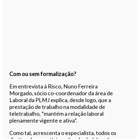
Com ou sem formalização?
Em entrevista à Risco, Nuno Ferreira
Morgado, sócio co-coordenador da área de
Laboral da PLMJ explica, desde logo, que a
prestação de trabalho na modalidade de
teletrabalho, “mantém a relação laboral
plenamente vigente e ativa”.
Como tal, acrescenta o especialista, todos os