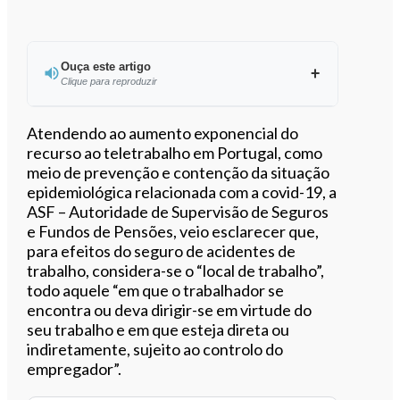
Ouça este artigo
Clique para reproduzir
Ouvir este artigo
Atendendo ao aumento exponencial do
recurso ao teletrabalho em Portugal, como
meio de prevenção e contenção da situação
epidemiológica relacionada com a covid-19, a
ASF – Autoridade de Supervisão de Seguros
e Fundos de Pensões, veio esclarecer que,
para efeitos do seguro de acidentes de
trabalho, considera-se o “local de trabalho”,
todo aquele “em que o trabalhador se
encontra ou deva dirigir-se em virtude do
seu trabalho e em que esteja direta ou
indiretamente, sujeito ao controlo do
empregador”.