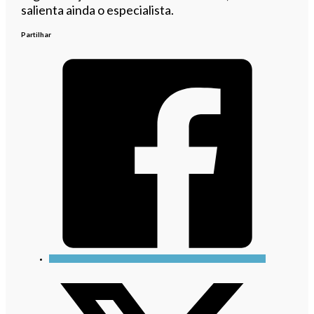
salienta ainda o especialista.
Partilhar