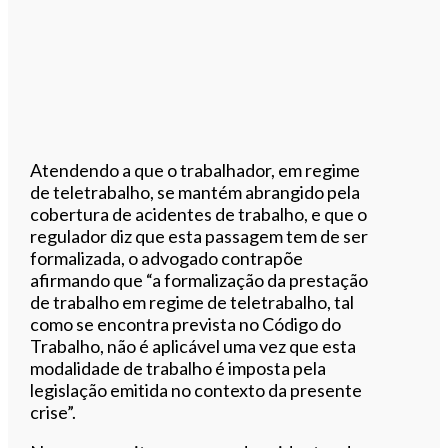
Atendendo a que o trabalhador, em regime
de teletrabalho, se mantém abrangido pela
cobertura de acidentes de trabalho, e que o
regulador diz que esta
passagem tem de ser
formalizada, o advogado contrapõe
afirmando que “a
formalização da prestação
de trabalho em regime de teletrabalho, tal
como se encontra prevista no Código do
Trabalho, não é aplicável uma vez que esta
modalidade de trabalho é imposta pela
legislação emitida no contexto da presente
crise”.