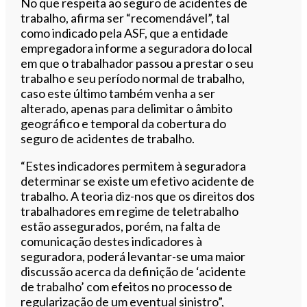
No que respeita ao seguro de acidentes de
trabalho, afirma ser “recomendável”, tal
como indicado pela ASF, que a entidade
empregadora informe a seguradora do local
em que o trabalhador passou a prestar o seu
trabalho e seu período normal de trabalho,
caso este último também venha a ser
alterado, apenas para delimitar o âmbito
geográfico e temporal da cobertura do
seguro de acidentes de trabalho.
“Estes indicadores permitem à seguradora
determinar se existe um efetivo acidente de
trabalho. A teoria diz-nos que os direitos dos
trabalhadores em regime de teletrabalho
estão assegurados, porém, na falta de
comunicação destes indicadores à
seguradora, poderá levantar-se uma maior
discussão acerca da definição de ‘acidente
de trabalho’ com efeitos no processo de
regularização de um eventual sinistro”,