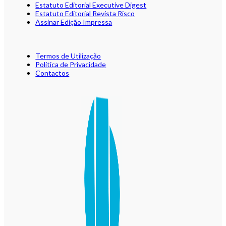
Estatuto Editorial Executive Digest
Estatuto Editorial Revista Risco
Assinar Edição Impressa
Termos de Utilização
Política de Privacidade
Contactos