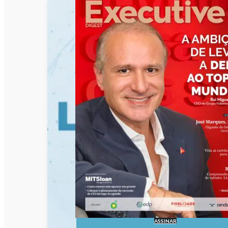
ASSINAR