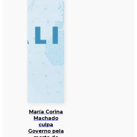
María Corina
Machado
culpa
Governo pela