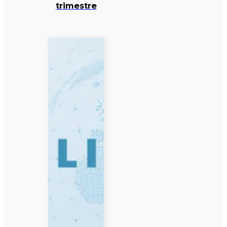
trimestre