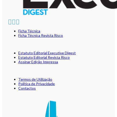
Ficha Técnica
Ficha Técnica Revista Risco
Estatuto Editorial Executive Digest
Estatuto Editorial Revista Risco
Assinar Edição Impressa
Termos de Utilização
Política de Privacidade
Contactos