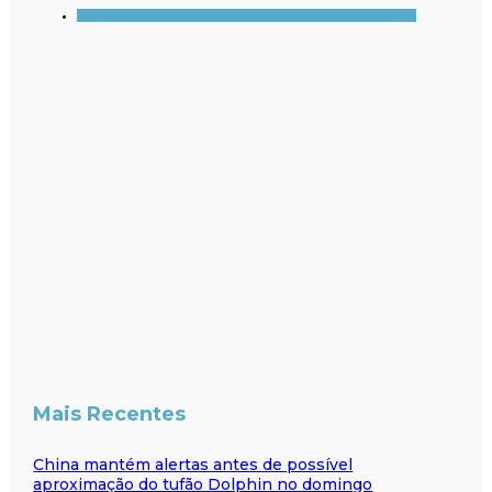
Mais Recentes
China mantém alertas antes de possível
aproximação do tufão Dolphin no domingo