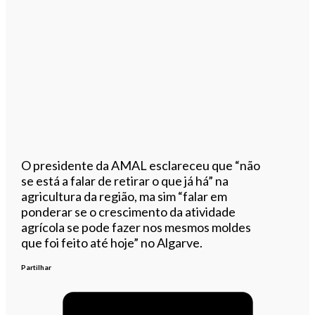
O presidente da AMAL esclareceu que “não
se está a falar de retirar o que já há” na
agricultura da região, ma sim “falar em
ponderar se o crescimento da atividade
agrícola se pode fazer nos mesmos moldes
que foi feito até hoje” no Algarve.
Partilhar