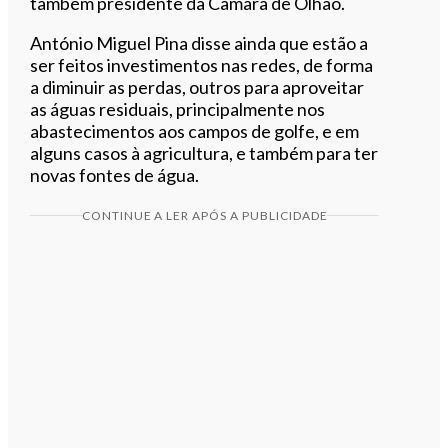
também presidente da Câmara de Olhão.
António Miguel Pina disse ainda que estão a
ser feitos investimentos nas redes, de forma
a diminuir as perdas, outros para aproveitar
as águas residuais, principalmente nos
abastecimentos aos campos de golfe, e em
alguns casos à agricultura, e também para ter
novas fontes de água.
CONTINUE A LER APÓS A PUBLICIDADE