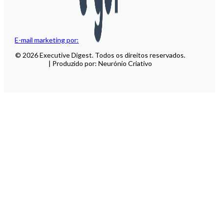
E-mail marketing por:
© 2026 Executive Digest. Todos os direitos reservados.
| Produzido por: Neurónio Criativo