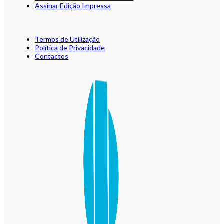
Assinar Edição Impressa
Termos de Utilização
Política de Privacidade
Contactos