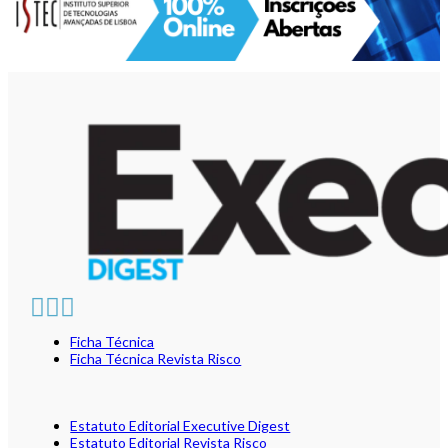
Ficha Técnica
Ficha Técnica Revista Risco
Estatuto Editorial Executive Digest
Estatuto Editorial Revista Risco