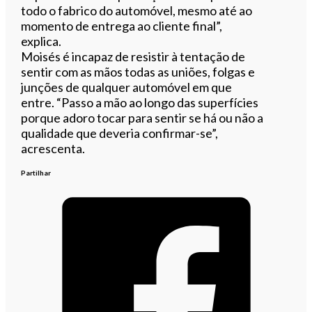
todo o fabrico do automóvel, mesmo até ao
momento de entrega ao cliente final”,
explica.
Moisés é incapaz de resistir à tentação de
sentir com as mãos todas as uniões, folgas e
junções de qualquer automóvel em que
entre. “Passo a mão ao longo das superfícies
porque adoro tocar para sentir se há ou não a
qualidade que deveria confirmar-se”,
acrescenta.
Partilhar