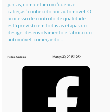
juntas, completam um ‘quebra-
cabeças’ conhecido por automóvel. O
processo de controlo de qualidade
está previsto em todas as etapas do
design, desenvolvimento e fabrico do
automóvel, começando…
Março 30, 2015
19:54
Pedro Junceiro