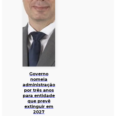
Governo
nomeia
administração
por três anos
para entidade
que prevê
extinguir em
2027