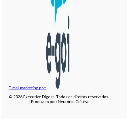
E-mail marketing por:
© 2026 Executive Digest. Todos os direitos reservados.
| Produzido por: Neurónio Criativo