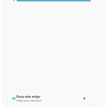
Ouça este artigo
Clique para reproduzir