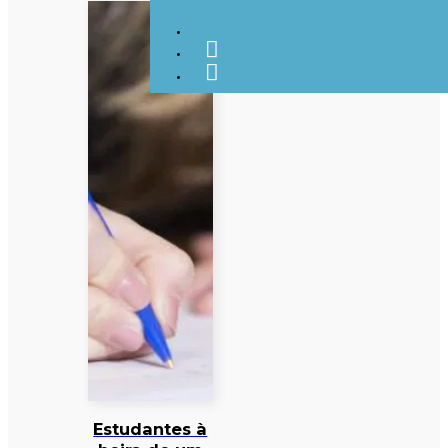
Estudantes à