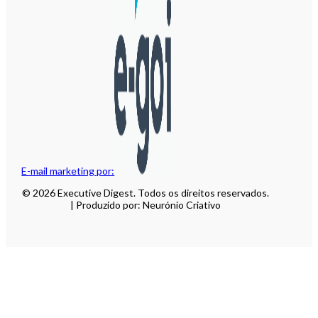
E-mail marketing por:
© 2026 Executive Digest. Todos os direitos reservados.
| Produzido por: Neurónio Criativo