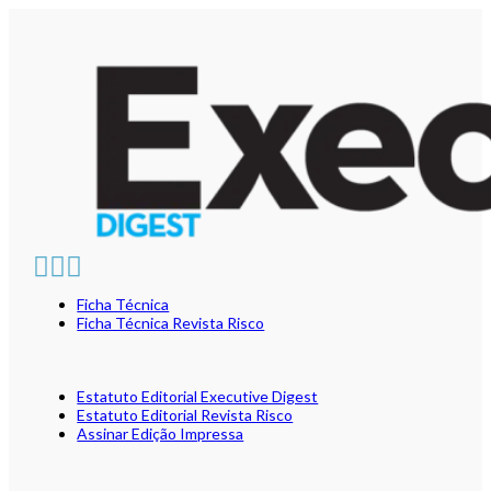
Ficha Técnica
Ficha Técnica Revista Risco
Estatuto Editorial Executive Digest
Estatuto Editorial Revista Risco
Assinar Edição Impressa