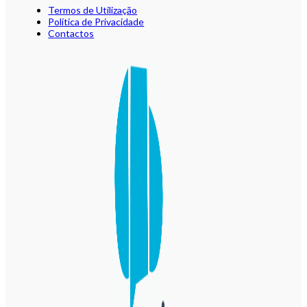
Termos de Utilização
Política de Privacidade
Contactos