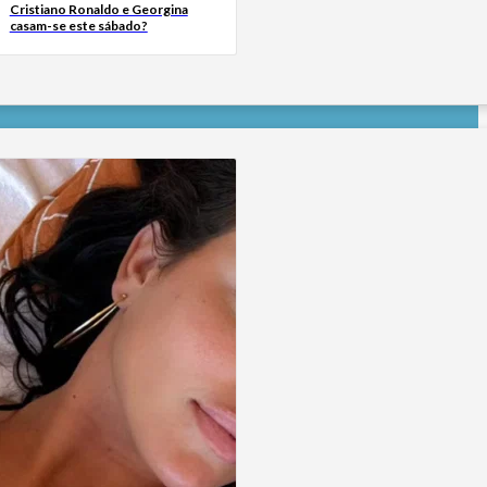
Cristiano Ronaldo e Georgina
casam-se este sábado?