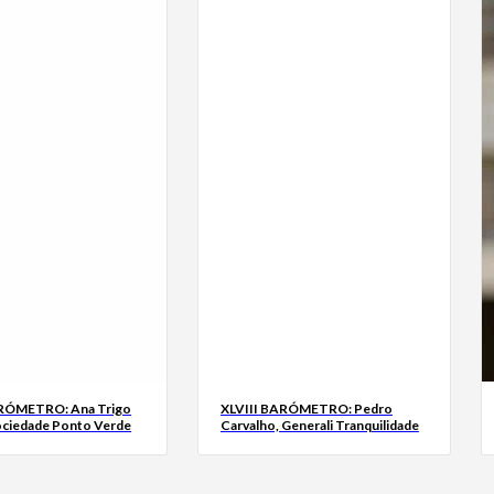
ARÓMETRO: Ana Trigo
XLVIII BARÓMETRO: Pedro
ociedade Ponto Verde
Carvalho, Generali Tranquilidade