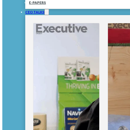
E-PAPERS
CEO TALKS