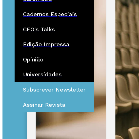
Cadernos Especiais
CEO's Talks
Edição Impressa
Opinião
Universidades
Subscrever Newsletter
Assinar Revista