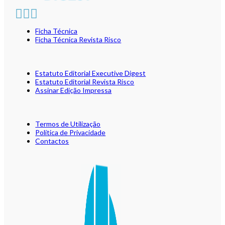
Ficha Técnica
Ficha Técnica Revista Risco
Estatuto Editorial Executive Digest
Estatuto Editorial Revista Risco
Assinar Edição Impressa
Termos de Utilização
Política de Privacidade
Contactos