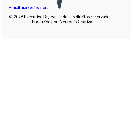
E-mail marketing por:
© 2026 Executive Digest. Todos os direitos reservados.
| Produzido por: Neurónio Criativo