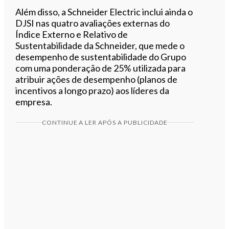
Além disso, a Schneider Electric inclui ainda o
DJSI nas quatro avaliações externas do
Índice Externo e Relativo de
Sustentabilidade da Schneider, que mede o
desempenho de sustentabilidade do Grupo
com uma ponderação de 25% utilizada para
atribuir ações de desempenho (planos de
incentivos a longo prazo) aos líderes da
empresa.
CONTINUE A LER APÓS A PUBLICIDADE