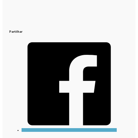
Partilhar