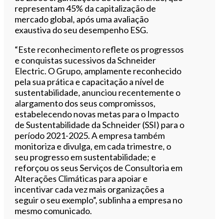
representam 45% da capitalização de
mercado global, após uma avaliação
exaustiva do seu desempenho ESG.
“Este reconhecimento reflete os progressos
e conquistas sucessivos da Schneider
Electric. O Grupo, amplamente reconhecido
pela sua prática e capacitação a nível de
sustentabilidade, anunciou recentemente o
alargamento dos seus compromissos,
estabelecendo novas metas para o Impacto
de Sustentabilidade da Schneider (SSI) para o
período 2021-2025. A empresa também
monitoriza e divulga, em cada trimestre, o
seu progresso em sustentabilidade; e
reforçou os seus Serviços de Consultoria em
Alterações Climáticas para apoiar e
incentivar cada vez mais organizações a
seguir o seu exemplo”, sublinha a empresa no
mesmo comunicado.