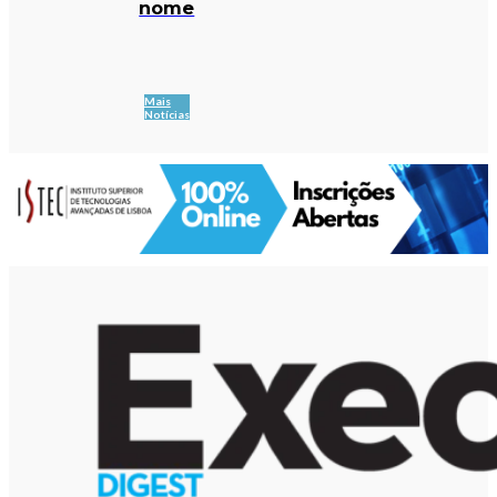
nome
Mais
Notícias