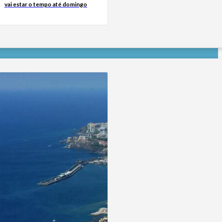
vai estar o tempo até domingo