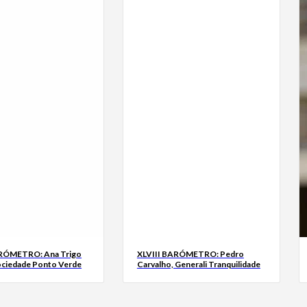
ARÓMETRO: Ana Trigo
XLVIII BARÓMETRO: Pedro
ociedade Ponto Verde
Carvalho, Generali Tranquilidade