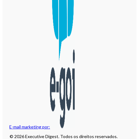
E-mail marketing por:
© 2026 Executive Digest. Todos os direitos reservados.