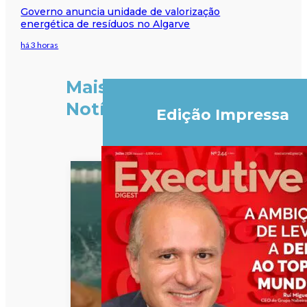
Governo anuncia unidade de valorização
energética de resíduos no Algarve
há 3 horas
Mais
Notícias
Edição Impressa