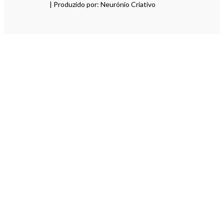
| Produzido por: Neurónio Criativo