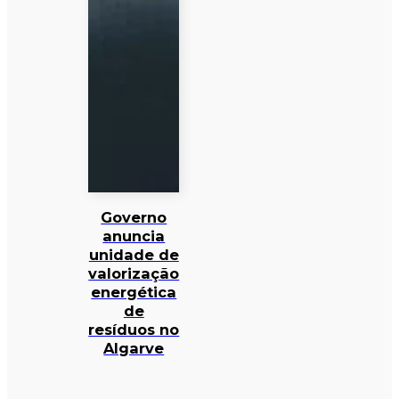
Governo
anuncia
unidade de
valorização
energética
de
resíduos no
Algarve