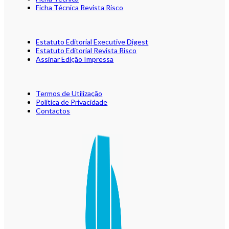
Ficha Técnica Revista Risco
Estatuto Editorial Executive Digest
Estatuto Editorial Revista Risco
Assinar Edição Impressa
Termos de Utilização
Política de Privacidade
Contactos