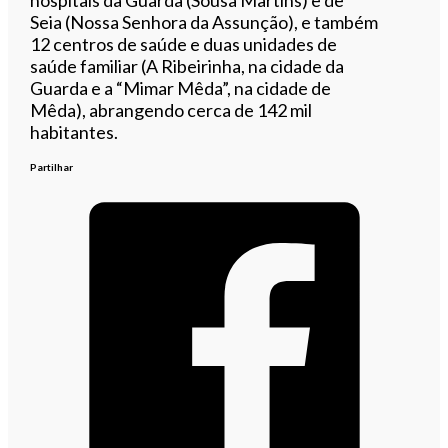
Seia (Nossa Senhora da Assunção), e também
12 centros de saúde e duas unidades de
saúde familiar (A Ribeirinha, na cidade da
Guarda e a “Mimar Mêda”, na cidade de
Mêda), abrangendo cerca de 142 mil
habitantes.
Partilhar