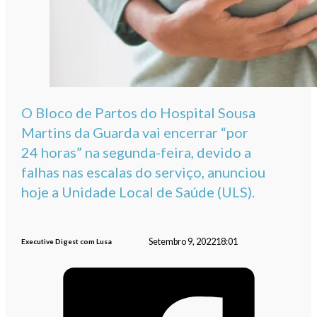
O Bloco de Partos do Hospital Sousa
Martins da Guarda vai encerrar “por
24 horas” na segunda-feira, devido a
falhas nas escalas do serviço, anunciou
hoje a Unidade Local de Saúde (ULS).
Setembro 9, 2022
18:01
Executive Digest com Lusa