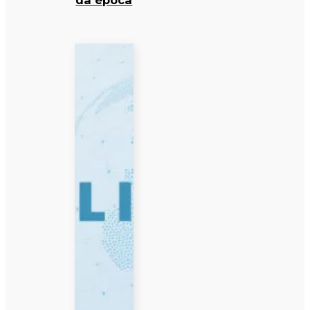
da época