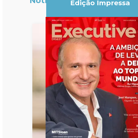
Notícias
Edição Impressa