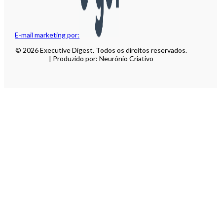
E-mail marketing por:
© 2026 Executive Digest. Todos os direitos reservados.
| Produzido por: Neurónio Criativo