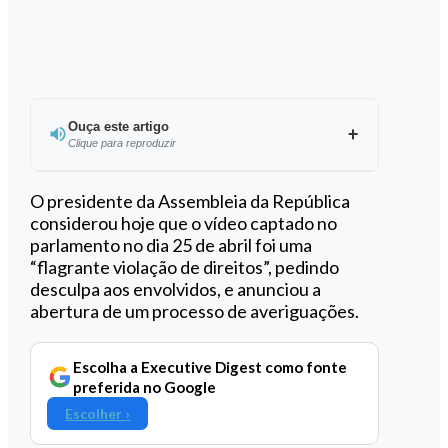
Ouça este artigo
Clique para reproduzir
Ouvir este artigo
O presidente da Assembleia da República
considerou hoje que o vídeo captado no
parlamento no dia 25 de abril foi uma
“flagrante violação de direitos”, pedindo
desculpa aos envolvidos, e anunciou a
abertura de um processo de averiguações.
Escolha a Executive Digest como fonte
preferida no Google
Escolher ›