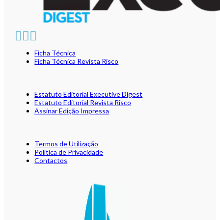
Ficha Técnica
Ficha Técnica Revista Risco
Estatuto Editorial Executive Digest
Estatuto Editorial Revista Risco
Assinar Edição Impressa
Termos de Utilização
Política de Privacidade
Contactos