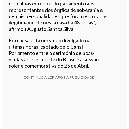
desculpas em nome do parlamento aos
representantes dos órgãos de soberania e
demais personalidades que foram escutadas
ilegitimamente nesta casa há 48 horas”,
afirmou Augusto Santos Silva.
Em causa está um vídeo divulgado nas
últimas horas, captado pelo Canal
Parlamento entre a cerimónia de boas-
vindas ao Presidente do Brasil e a sessão
solene comemorativa do 25 de Abril.
CONTINUE A LER APÓS A PUBLICIDADE