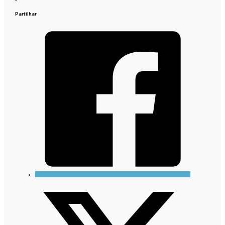
Partilhar