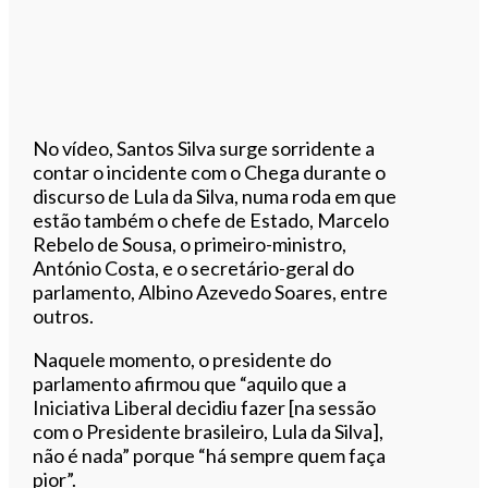
No vídeo, Santos Silva surge sorridente a
contar o incidente com o Chega durante o
discurso de Lula da Silva, numa roda em que
estão também o chefe de Estado, Marcelo
Rebelo de Sousa, o primeiro-ministro,
António Costa, e o secretário-geral do
parlamento, Albino Azevedo Soares, entre
outros.
Naquele momento, o presidente do
parlamento afirmou que “aquilo que a
Iniciativa Liberal decidiu fazer [na sessão
com o Presidente brasileiro, Lula da Silva],
não é nada” porque “há sempre quem faça
pior”.