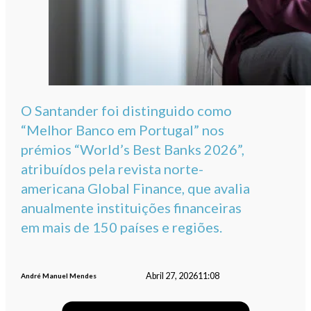
O Santander foi distinguido como
“Melhor Banco em Portugal” nos
prémios “World’s Best Banks 2026”,
atribuídos pela revista norte-
americana Global Finance, que avalia
anualmente instituições financeiras
em mais de 150 países e regiões.
Abril 27, 2026
11:08
André Manuel Mendes