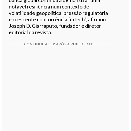
notável resiliência num contexto de
volatilidade geopolítica, pressão regulatória
e crescente concorrência fintech”, afirmou
Joseph D. Giarraputo, fundador e diretor
editorial da revista.
CONTINUE A LER APÓS A PUBLICIDADE