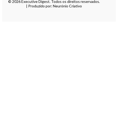
© 2026 Executive Digest. Todos os direitos reservados.
| Produzido por: Neurónio Criativo