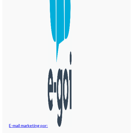
E-mail marketing por: