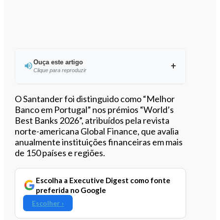
Ouça este artigo
Clique para reproduzir
Ouvir este artigo
O Santander foi distinguido como “Melhor
Banco em Portugal” nos prémios “World’s
Best Banks 2026”, atribuídos pela revista
norte-americana Global Finance, que avalia
anualmente instituições financeiras em mais
de 150 países e regiões.
Escolha a Executive Digest como fonte
preferida no Google
Escolher ›