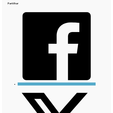
Partilhar