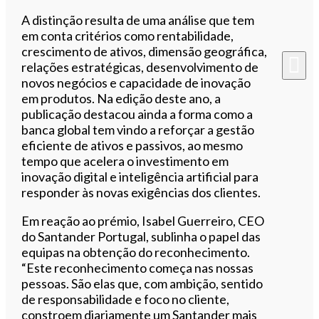
A distinção resulta de uma análise que tem
em conta critérios como rentabilidade,
crescimento de ativos, dimensão geográfica,
relações estratégicas, desenvolvimento de
novos negócios e capacidade de inovação
em produtos. Na edição deste ano, a
publicação destacou ainda a forma como a
banca global tem vindo a reforçar a gestão
eficiente de ativos e passivos, ao mesmo
tempo que acelera o investimento em
inovação digital e inteligência artificial para
responder às novas exigências dos clientes.
Em reação ao prémio, Isabel Guerreiro, CEO
do Santander Portugal, sublinha o papel das
equipas na obtenção do reconhecimento.
“Este reconhecimento começa nas nossas
pessoas. São elas que, com ambição, sentido
de responsabilidade e foco no cliente,
constroem diariamente um Santander mais