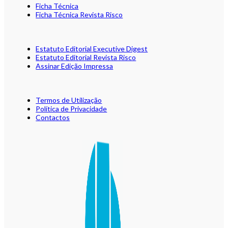
Ficha Técnica
Ficha Técnica Revista Risco
Estatuto Editorial Executive Digest
Estatuto Editorial Revista Risco
Assinar Edição Impressa
Termos de Utilização
Política de Privacidade
Contactos