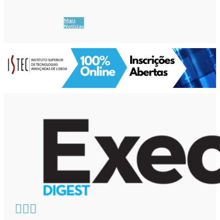
Mais
Notícias