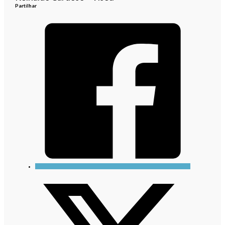
Partilhar