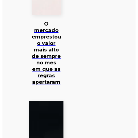
O
mercado
emprestou
o valor
mais alto
de sempre
no mês
em que as
regras
apertaram