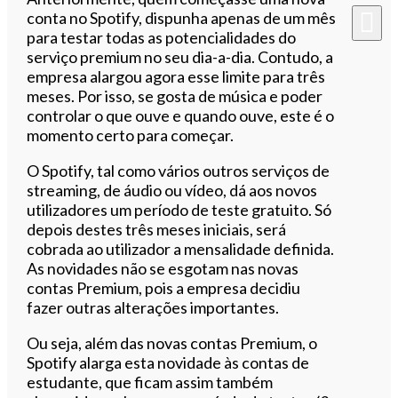
conta no Spotify, dispunha apenas de um mês
para testar todas as potencialidades do
serviço premium no seu dia-a-dia. Contudo, a
empresa alargou agora esse limite para três
meses. Por isso, se gosta de música e poder
controlar o que ouve e quando ouve, este é o
momento certo para começar.
O Spotify, tal como vários outros serviços de
streaming, de áudio ou vídeo, dá aos novos
utilizadores um período de teste gratuito. Só
depois destes três meses iniciais, será
cobrada ao utilizador a mensalidade definida.
As novidades não se esgotam nas novas
contas Premium, pois a empresa decidiu
fazer outras alterações importantes.
Ou seja, além das novas contas Premium, o
Spotify alarga esta novidade às contas de
estudante, que ficam assim também