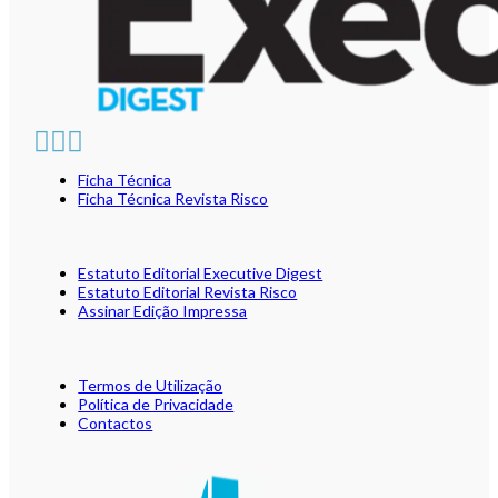
Ficha Técnica
Ficha Técnica Revista Risco
Estatuto Editorial Executive Digest
Estatuto Editorial Revista Risco
Assinar Edição Impressa
Termos de Utilização
Política de Privacidade
Contactos