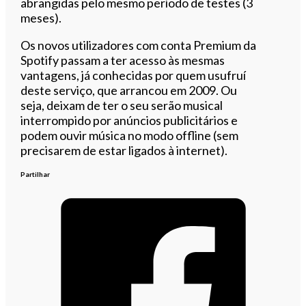
abrangidas pelo mesmo período de testes (3
meses).
Os novos utilizadores com conta Premium da
Spotify passam a ter acesso às mesmas
vantagens, já conhecidas por quem usufruí
deste serviço, que arrancou em 2009. Ou
seja, deixam de ter o seu serão musical
interrompido por anúncios publicitários e
podem ouvir música no modo offline (sem
precisarem de estar ligados à internet).
Partilhar