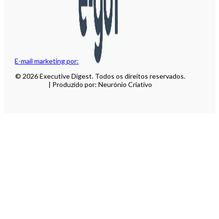
E-mail marketing por:
© 2026 Executive Digest. Todos os direitos reservados.
| Produzido por: Neurónio Criativo