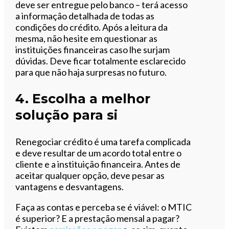
deve ser entregue pelo banco – terá acesso
a informação detalhada de todas as
condições do crédito. Após a leitura da
mesma, não hesite em questionar as
instituições financeiras caso lhe surjam
dúvidas. Deve ficar totalmente esclarecido
para que não haja surpresas no futuro.
4. Escolha a melhor
solução para si
Renegociar crédito é uma tarefa complicada
e deve resultar de um acordo total entre o
cliente e a instituição financeira. Antes de
aceitar qualquer opção, deve pesar as
vantagens e desvantagens.
Faça as contas e perceba se é viável: o MTIC
é superior? E a prestação mensal a pagar?