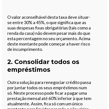
O valor aconselhável desta taxa deve situar-
se entre 30% a 45%, o que significa que as
suas despesas fixas obrigatórias (tais como a
renda da casa) não devem pesar mais do que
esta percentagem no seu orçamento. Acima
deste montante pode começar a haver risco
de incumprimento.
2. Consolidar todos os
empréstimos
Outra solução para renegociar crédito passa
por juntar todos os seus empréstimos num
só. Neste processo pode ficar a pagar uma
prestação mensal até 60% inferior à que tem
atualmente. Assim, fica só com um único