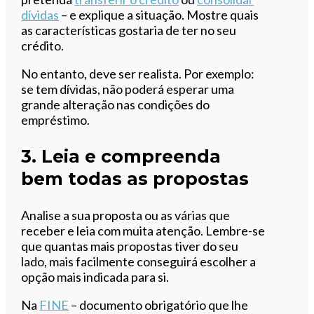
dívidas
– e explique a situação. Mostre quais
as características gostaria de ter no seu
crédito.
No entanto, deve ser realista. Por exemplo:
se tem dívidas, não poderá esperar uma
grande alteração nas condições do
empréstimo.
3. Leia e compreenda
bem todas as propostas
Analise a sua proposta ou as várias que
receber e leia com muita atenção. Lembre-se
que quantas mais propostas tiver do seu
lado, mais facilmente conseguirá escolher a
opção mais indicada para si.
Na
FINE
– documento obrigatório que lhe