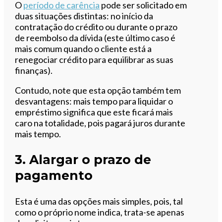
O
período de carência
pode ser solicitado em
duas situações distintas: no início da
contratação do crédito ou durante o prazo
de reembolso da dívida (este último caso é
mais comum quando o cliente está a
renegociar crédito para equilibrar as suas
finanças).
Contudo, note que esta opção também tem
desvantagens: mais tempo para liquidar o
empréstimo significa que este ficará mais
caro na totalidade, pois pagará juros durante
mais tempo.
3. Alargar o prazo de
pagamento
Esta é uma das opções mais simples, pois, tal
como o próprio nome indica, trata-se apenas