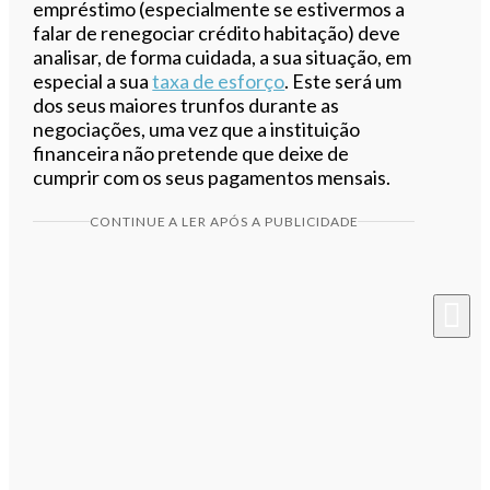
empréstimo (especialmente se estivermos a
falar de renegociar crédito habitação) deve
analisar, de forma cuidada, a sua situação, em
especial a sua
taxa de esforço
. Este será um
dos seus maiores trunfos durante as
negociações, uma vez que a instituição
financeira não pretende que deixe de
cumprir com os seus pagamentos mensais.
CONTINUE A LER APÓS A PUBLICIDADE