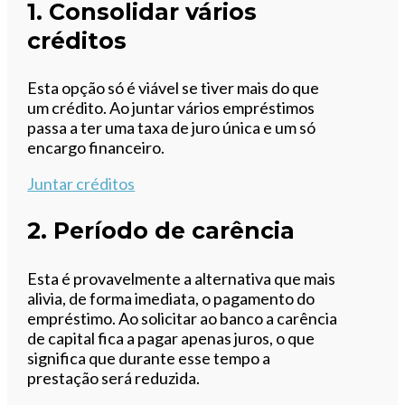
1. Consolidar vários
créditos
Esta opção só é viável se tiver mais do que
um crédito. Ao juntar vários empréstimos
passa a ter uma taxa de juro única e um só
encargo financeiro.
Juntar créditos
2. Período de carência
Esta é provavelmente a alternativa que mais
alivia, de forma imediata, o pagamento do
empréstimo. Ao solicitar ao banco a carência
de capital fica a pagar apenas juros, o que
significa que durante esse tempo a
prestação será reduzida.