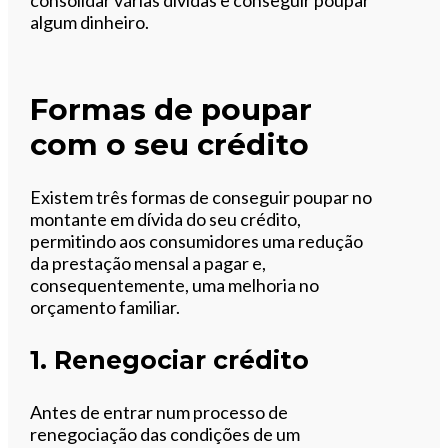
algum dinheiro.
Formas de poupar
com o seu crédito
Existem três formas de conseguir poupar no
montante em dívida do seu crédito,
permitindo aos consumidores uma redução
da prestação mensal a pagar e,
consequentemente, uma melhoria no
orçamento familiar.
1. Renegociar crédito
Antes de entrar num processo de
renegociação das condições de um