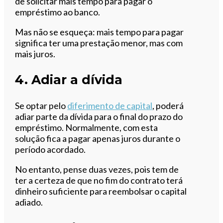
de solicitar mais tempo para pagar o
empréstimo ao banco.
Mas não se esqueça: mais tempo para pagar
significa ter uma prestação menor, mas com
mais juros.
4. Adiar a dívida
Se optar pelo
diferimento de capital
, poderá
adiar parte da dívida para o final do prazo do
empréstimo. Normalmente, com esta
solução fica a pagar apenas juros durante o
período acordado.
No entanto, pense duas vezes, pois tem de
ter a certeza de que no fim do contrato terá
dinheiro suficiente para reembolsar o capital
adiado.