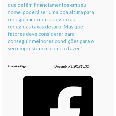
que detêm financiamentos em seu
nome, poderá ser uma boa altura para
renegociar crédito devido às
reduzidas taxas de juro. Mas que
fatores deve considerar para
conseguir melhores condições para o
seu empréstimo e como o fazer?
Dezembro 1, 2019
18:32
Executive Digest