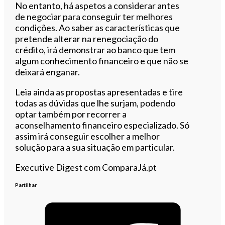
No entanto, há aspetos a considerar antes
de negociar para conseguir ter melhores
condições. Ao saber as características que
pretende alterar na renegociação do
crédito, irá demonstrar ao banco que tem
algum conhecimento financeiro e que não se
deixará enganar.
Leia ainda as propostas apresentadas e tire
todas as dúvidas que lhe surjam, podendo
optar também por recorrer a
aconselhamento financeiro especializado. Só
assim irá conseguir escolher a melhor
solução para a sua situação em particular.
Executive Digest com ComparaJá.pt
Partilhar