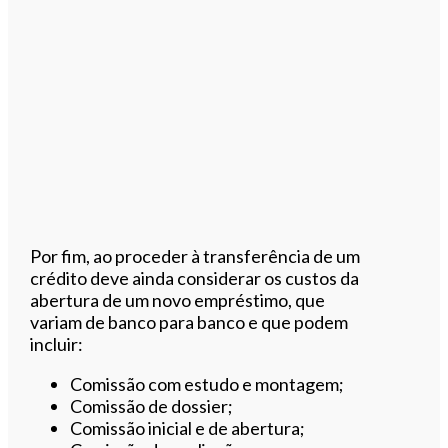
Por fim, ao proceder à transferência de um
crédito deve ainda considerar os custos da
abertura de um novo empréstimo, que
variam de banco para banco e que podem
incluir:
Comissão com estudo e montagem;
Comissão de dossier;
Comissão inicial e de abertura;