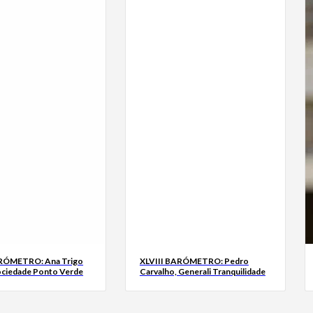
ARÓMETRO: Ana Trigo
XLVIII BARÓMETRO: Pedro
ociedade Ponto Verde
Carvalho, Generali Tranquilidade