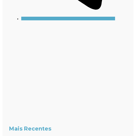
Mais Recentes