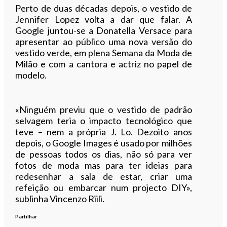
Perto de duas décadas depois, o vestido de
Jennifer Lopez volta a dar que falar. A
Google juntou-se a Donatella Versace para
apresentar ao público uma nova versão do
vestido verde, em plena Semana da Moda de
Milão e com a cantora e actriz no papel de
modelo.
«Ninguém previu que o vestido de padrão
selvagem teria o impacto tecnológico que
teve – nem a própria J. Lo. Dezoito anos
depois, o Google Images é usado por milhões
de pessoas todos os dias, não só para ver
fotos de moda mas para ter ideias para
redesenhar a sala de estar, criar uma
refeição ou embarcar num projecto DIY»,
sublinha Vincenzo Riili.
Partilhar