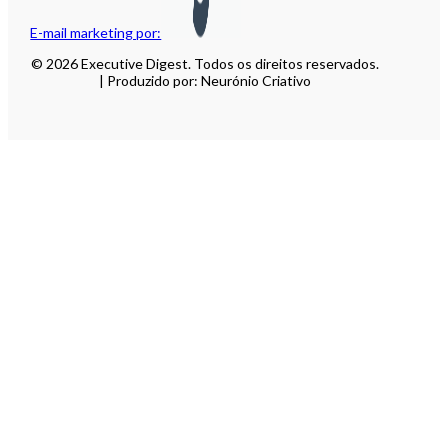
E-mail marketing por:
© 2026 Executive Digest. Todos os direitos reservados.
| Produzido por: Neurónio Criativo