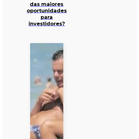
das maiores
oportunidades
para
investidores?