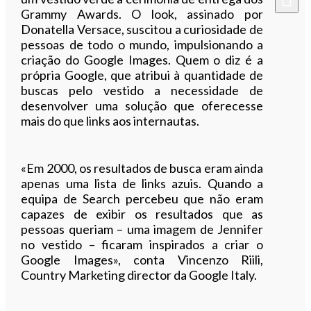
Grammy Awards. O look, assinado por
Donatella Versace, suscitou a curiosidade de
pessoas de todo o mundo, impulsionando a
criação do Google Images. Quem o diz é a
própria Google, que atribui à quantidade de
buscas pelo vestido a necessidade de
desenvolver uma solução que oferecesse
mais do que links aos internautas.
«Em 2000, os resultados de busca eram ainda
apenas uma lista de links azuis. Quando a
equipa de Search percebeu que não eram
capazes de exibir os resultados que as
pessoas queriam – uma imagem de Jennifer
no vestido – ficaram inspirados a criar o
Google Images», conta Vincenzo Riili,
Country Marketing director da Google Italy.