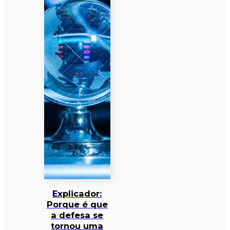
Explicador:
Porque é que
a defesa se
tornou uma