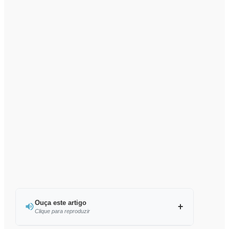
Ouça este artigo
Clique para reproduzir