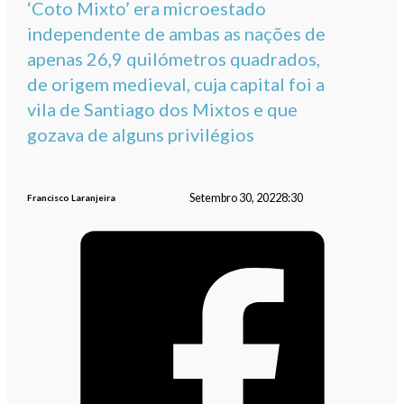
‘Coto Mixto’ era microestado
independente de ambas as nações de
apenas 26,9 quilómetros quadrados,
de origem medieval, cuja capital foi a
vila de Santiago dos Mixtos e que
gozava de alguns privilégios
Setembro 30, 2022
8:30
Francisco Laranjeira