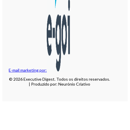
E-mail marketing por:
© 2026 Executive Digest. Todos os direitos reservados.
| Produzido por: Neurónio Criativo