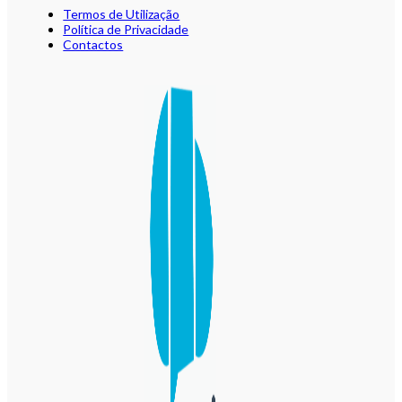
Termos de Utilização
Política de Privacidade
Contactos