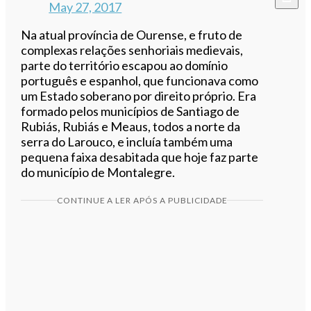
May 27, 2017
Na atual província de Ourense, e fruto de
complexas relações senhoriais medievais,
parte do território escapou ao domínio
português e espanhol, que funcionava como
um Estado soberano por direito próprio. Era
formado pelos municípios de Santiago de
Rubiás, Rubiás e Meaus, todos a norte da
serra do Larouco, e incluía também uma
pequena faixa desabitada que hoje faz parte
do município de Montalegre.
CONTINUE A LER APÓS A PUBLICIDADE