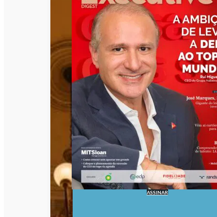
ASSINAR