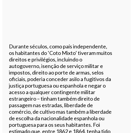
Durante séculos, como país independente,
os habitantes do ‘Coto Mixto’ tiveram muitos
direitos e privilégios, incluindo o
autogoverno, isenção de serviço militar e
impostos, direito ao porte de armas, selos
oficiais, poderia conceder asilo a fugitivos da
justiça portuguesa ou espanhola e negar o
acesso a qualquer contingente militar
estrangeiro – tinham também direito de
passagem nas estradas, liberdade de
comércio, de cultivo mas também a liberdade
de escolha da nacionalidade espanhola ou
portuguesa para os seus habitantes. Foi
estimado que, entre 1862 e 1864, tenha tido