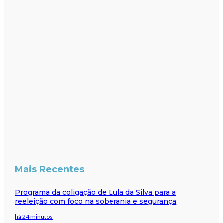
Mais Recentes
Programa da coligação de Lula da Silva para a
reeleição com foco na soberania e segurança
há 24 minutos