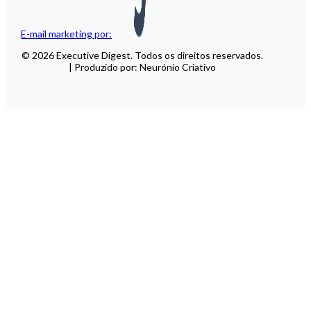
E-mail marketing por:
© 2026 Executive Digest. Todos os direitos reservados.
| Produzido por: Neurónio Criativo