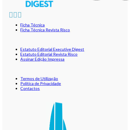
Ficha Técnica
Ficha Técnica Revista Risco
Estatuto Editorial Executive Digest
Estatuto Editorial Revista Risco
Assinar Edição Impressa
Termos de Utilização
Política de Privacidade
Contactos