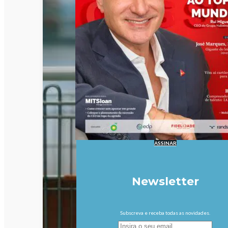
ASSINAR
Newsletter
Subscreva e receba todas as novidades.