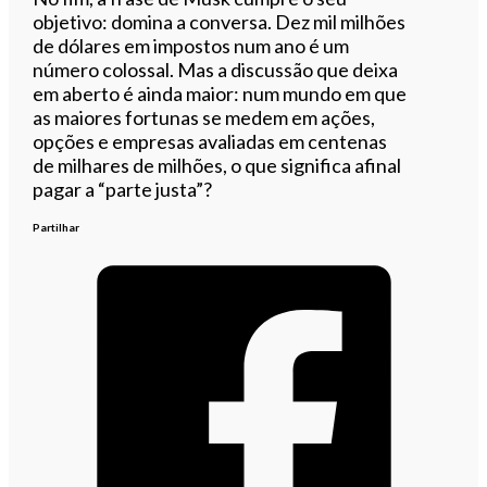
objetivo: domina a conversa. Dez mil milhões
de dólares em impostos num ano é um
número colossal. Mas a discussão que deixa
em aberto é ainda maior: num mundo em que
as maiores fortunas se medem em ações,
opções e empresas avaliadas em centenas
de milhares de milhões, o que significa afinal
pagar a “parte justa”?
Partilhar