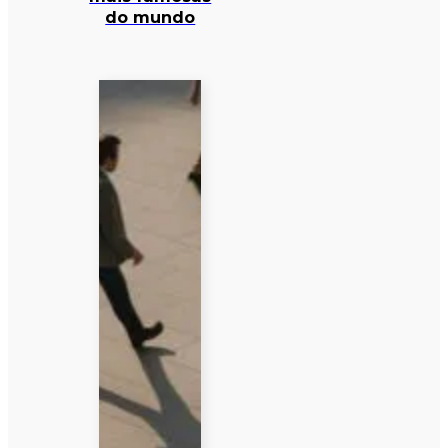
do mundo