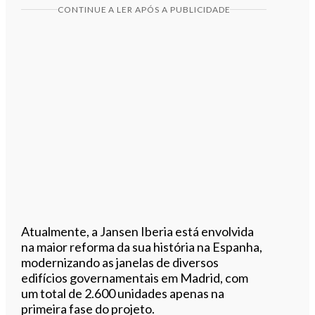
CONTINUE A LER APÓS A PUBLICIDADE
Atualmente, a Jansen Iberia está envolvida
na maior reforma da sua história na Espanha,
modernizando as janelas de diversos
edifícios governamentais em Madrid, com
um total de 2.600 unidades apenas na
primeira fase do projeto.