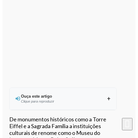
Ouça este artigo
Clique para reproduzir
Ouvir este artigo
De monumentos históricos como a Torre
Eiffel e a Sagrada Família a instituições
culturais de renome como o Museu do