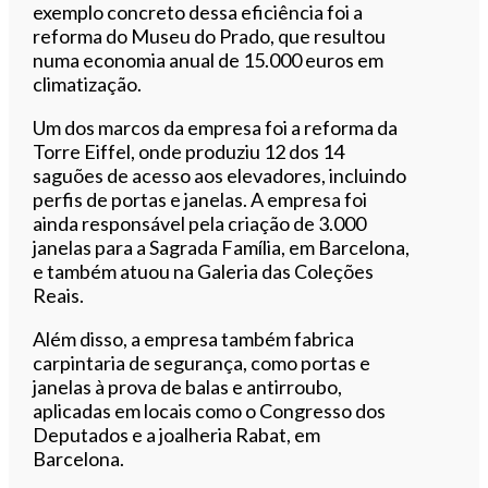
exemplo concreto dessa eficiência foi a
reforma do Museu do Prado, que resultou
numa economia anual de 15.000 euros em
climatização.
Um dos marcos da empresa foi a reforma da
Torre Eiffel, onde produziu 12 dos 14
saguões de acesso aos elevadores, incluindo
perfis de portas e janelas. A empresa foi
ainda responsável pela criação de 3.000
janelas para a Sagrada Família, em Barcelona,
e também atuou na Galeria das Coleções
Reais.
Além disso, a empresa também fabrica
carpintaria de segurança, como portas e
janelas à prova de balas e antirroubo,
aplicadas em locais como o Congresso dos
Deputados e a joalheria Rabat, em
Barcelona.