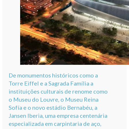
De monumentos históricos como a
Torre Eiffel e a Sagrada Família a
instituições culturais de renome como
o Museu do Louvre, o Museu Reina
Sofía e o novo estádio Bernabéu, a
Jansen Iberia, uma empresa centenária
especializada em carpintaria de aço,