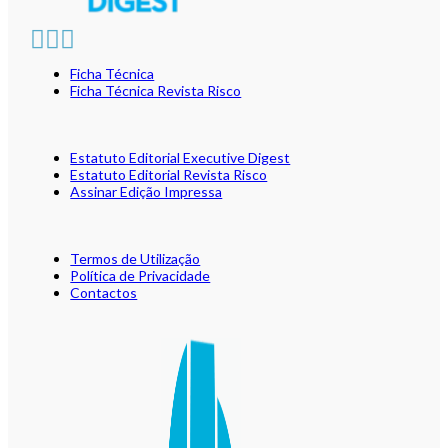
Ficha Técnica
Ficha Técnica Revista Risco
Estatuto Editorial Executive Digest
Estatuto Editorial Revista Risco
Assinar Edição Impressa
Termos de Utilização
Política de Privacidade
Contactos