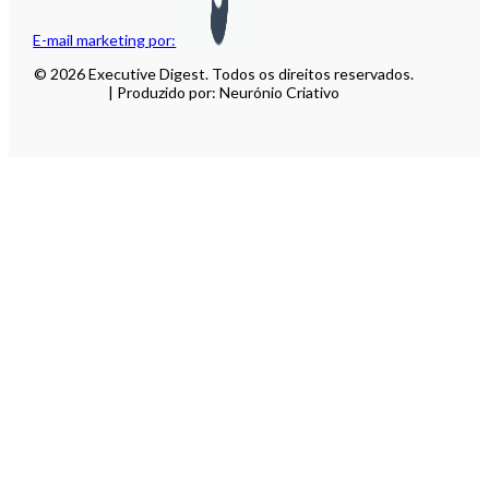
E-mail marketing por:
© 2026 Executive Digest. Todos os direitos reservados.
| Produzido por: Neurónio Criativo