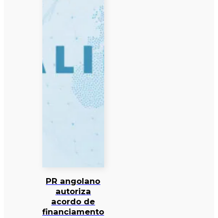
PR angolano
autoriza
acordo de
financiamento