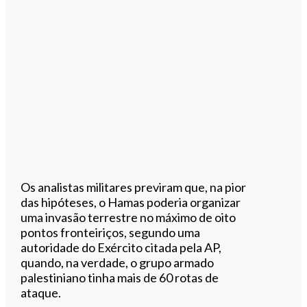
Os analistas militares previram que, na pior
das hipóteses, o Hamas poderia organizar
uma invasão terrestre no máximo de oito
pontos fronteiriços, segundo uma
autoridade do Exército citada pela AP,
quando, na verdade, o grupo armado
palestiniano tinha mais de 60 rotas de
ataque.