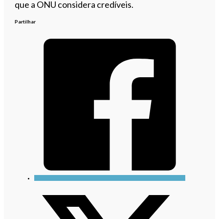
que a ONU considera credíveis.
Partilhar