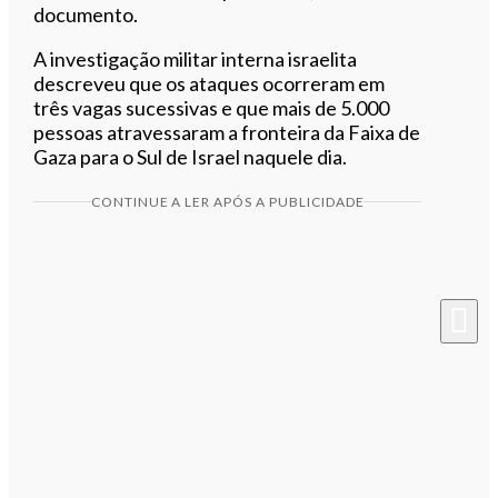
documento.
A investigação militar interna israelita
descreveu que os ataques ocorreram em
três vagas sucessivas e que mais de 5.000
pessoas atravessaram a fronteira da Faixa de
Gaza para o Sul de Israel naquele dia.
CONTINUE A LER APÓS A PUBLICIDADE