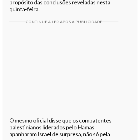
propósito das conclusões reveladas nesta
quinta-feira.
CONTINUE A LER APÓS A PUBLICIDADE
O mesmo oficial disse que os combatentes
palestinianos liderados pelo Hamas
apanharam Israel de surpresa, não só pela