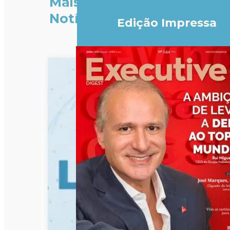
Mais
Notícias
Edição Impressa