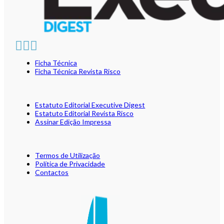
Ficha Técnica
Ficha Técnica Revista Risco
Estatuto Editorial Executive Digest
Estatuto Editorial Revista Risco
Assinar Edição Impressa
Termos de Utilização
Política de Privacidade
Contactos