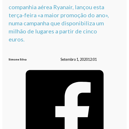
companhia aérea Ryanair, lançou esta
terça-feira «a maior promoção do ano»,
numa campanha que disponibiliza um
milhão de lugares a partir de cinco
euros.
Setembro 1, 2020
12:01
Simone Silva