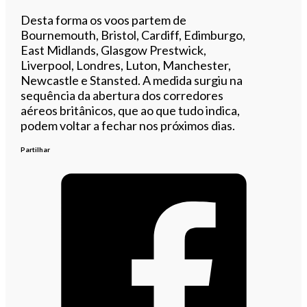
Desta forma os voos partem de
Bournemouth, Bristol, Cardiff, Edimburgo,
East Midlands, Glasgow Prestwick,
Liverpool, Londres, Luton, Manchester,
Newcastle e Stansted. A medida surgiu na
sequência da abertura dos corredores
aéreos britânicos, que ao que tudo indica,
podem voltar a fechar nos próximos dias.
Partilhar