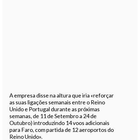
A empresa disse na altura que iria «reforçar
as suas ligações semanais entre o Reino
Unido e Portugal durante as próximas
semanas, de 11 de Setembro a 24 de
Outubro) introduzindo 14 voos adicionais
para Faro, com partida de 12 aeroportos do
Reino Unido».