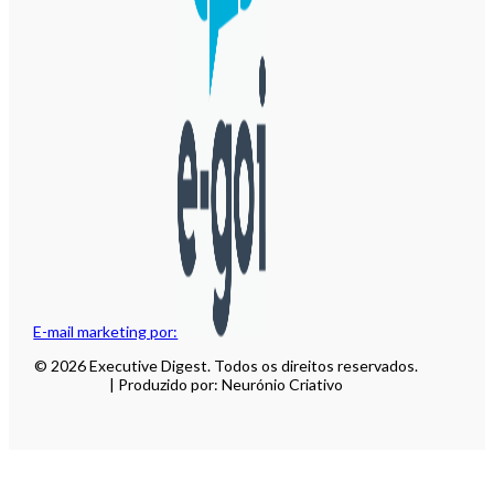
E-mail marketing por:
© 2026 Executive Digest. Todos os direitos reservados.
| Produzido por: Neurónio Criativo