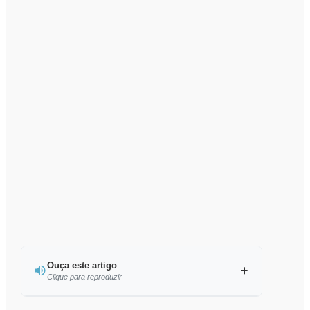
Ouça este artigo
Clique para reproduzir