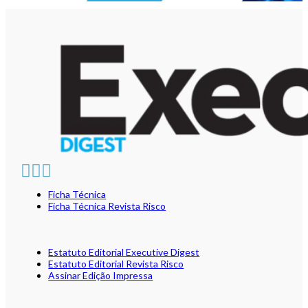
Ficha Técnica
Ficha Técnica Revista Risco
Estatuto Editorial Executive Digest
Estatuto Editorial Revista Risco
Assinar Edição Impressa