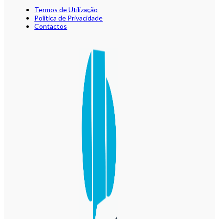
Termos de Utilização
Política de Privacidade
Contactos