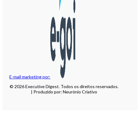
E-mail marketing por:
© 2026 Executive Digest. Todos os direitos reservados.
| Produzido por: Neurónio Criativo