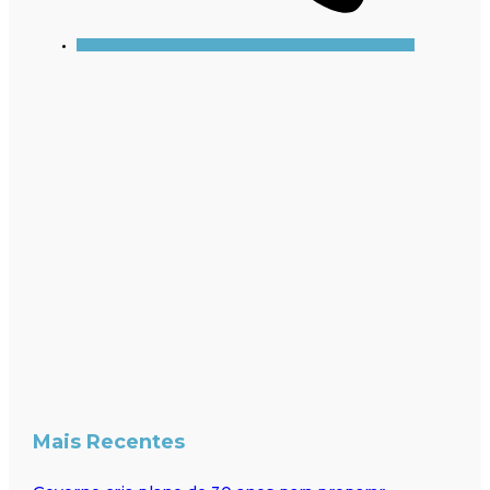
Mais Recentes