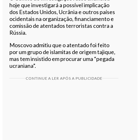
hoje que investigará a possível implicação
dos Estados Unidos, Ucrânia e outros países
ocidentais na organização, financiamento e
comissão de atentados terroristas contra a
Rússia.
Moscovo admitiu que o atentado foi feito
por um grupo de islamitas de origem tajique,
mas tem insistido em procurar uma “pegada
ucraniana”.
CONTINUE A LER APÓS A PUBLICIDADE