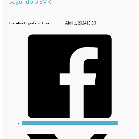
segundo o SVR
Abril 1, 2024
15:53
Executive Digest com Lusa