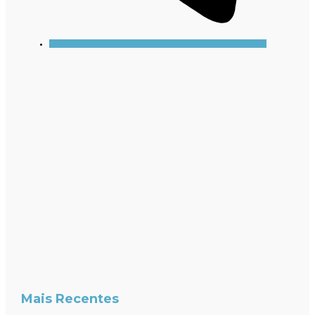
Mais Recentes