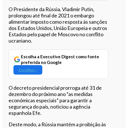
Ouvir este artigo
O Presidente da Rússia, Vladimir Putin,
prolongou até final de 2021 o embargo
alimentar imposto como resposta às sanções
dos Estados Unidos, União Europeia e outros
Estados pelo papel de Moscovo no conflito
ucraniano.
Escolha a Executive Digest como fonte
preferida no Google
Escolher ›
O decreto presidencial prorroga até 31 de
dezembro do próximo ano “as medidas
económicas especiais” para garantir a
segurança do país, noticiou a agência
espanhola Efe.
Deste modo, a Rússia mantém a proibição às