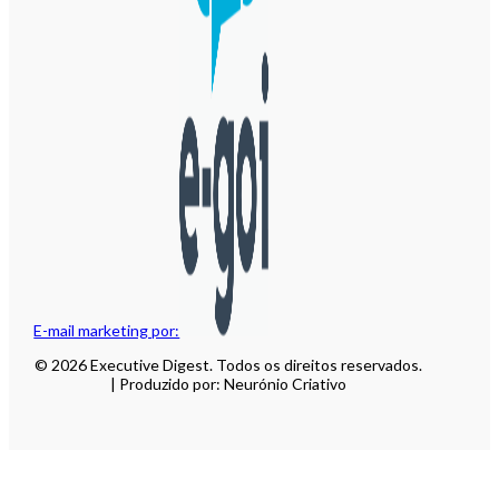
E-mail marketing por:
© 2026 Executive Digest. Todos os direitos reservados.
| Produzido por: Neurónio Criativo