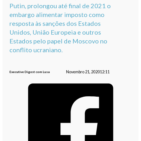
Putin, prolongou até final de 2021 o
embargo alimentar imposto como
resposta às sanções dos Estados
Unidos, União Europeia e outros
Estados pelo papel de Moscovo no
conflito ucraniano.
Novembro 21, 2020
12:11
Executive Digest com Lusa