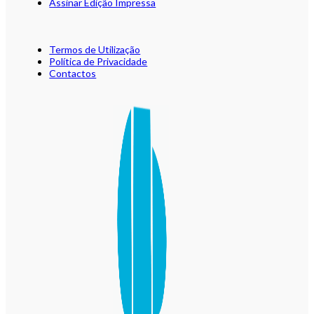
Assinar Edição Impressa
Termos de Utilização
Política de Privacidade
Contactos