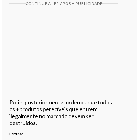
CONTINUE A LER APÓS A PUBLICIDADE
Putin, posteriormente, ordenou que todos
os +produtos perecíveis que entrem
ilegalmente no marcado devem ser
destruídos.
Partilhar