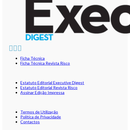
Ficha Técnica
Ficha Técnica Revista Risco
Estatuto Editorial Executive Digest
Estatuto Editorial Revista Risco
Assinar Edição Impressa
Termos de Utilização
Política de Privacidade
Contactos