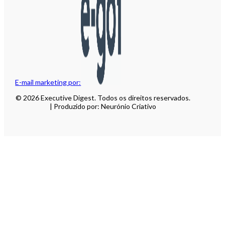
E-mail marketing por:
© 2026 Executive Digest. Todos os direitos reservados.
| Produzido por: Neurónio Criativo