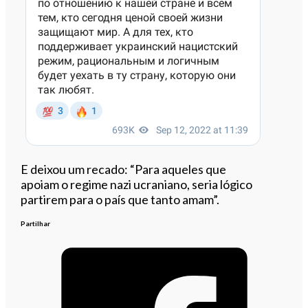
E deixou um recado: “Para aqueles que
apoiam o regime nazi ucraniano, seria lógico
partirem para o país que tanto amam”.
Partilhar