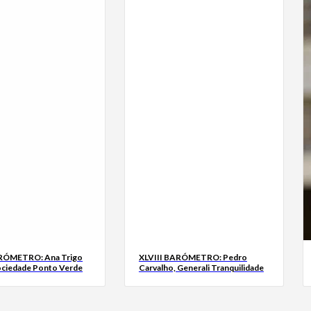
ARÓMETRO: Ana Trigo
XLVIII BARÓMETRO: Pedro
ociedade Ponto Verde
Carvalho, Generali Tranquilidade