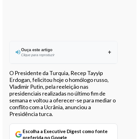
Ouça este artigo
Clique para reproduzir
Ouvir este artigo
O Presidente da Turquia, Recep Tayyip
Erdogan, felicitou hoje o homólogo russo,
Vladimir Putin, pela reeleição nas
presidenciais realizadas no último fim de
semana e voltou a oferecer-se para mediar o
conflito com a Ucrânia, anunciou a
Presidência turca.
Escolha a Executive Digest como fonte
preferida no Google