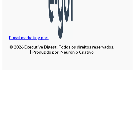
E-mail marketing por:
© 2026 Executive Digest. Todos os direitos reservados.
| Produzido por: Neurónio Criativo