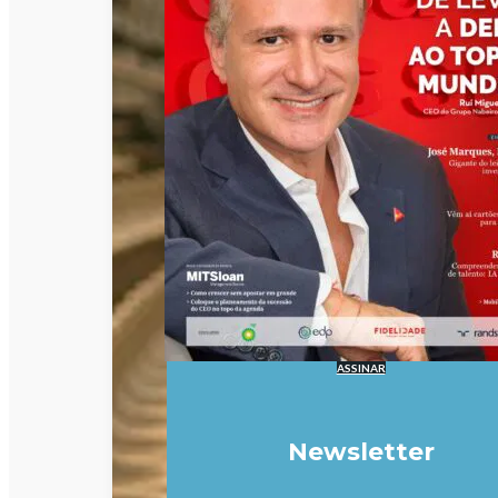
ASSINAR
Newsletter