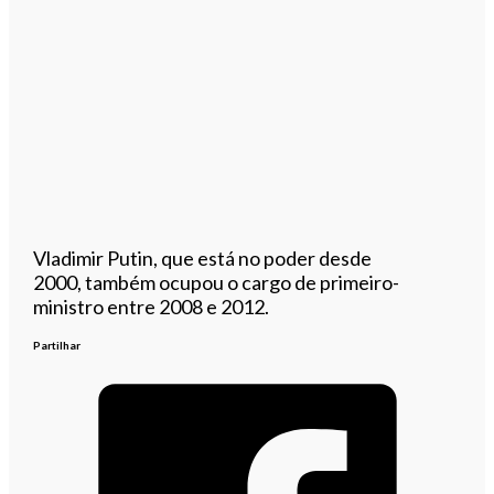
Vladimir Putin, que está no poder desde
2000, também ocupou o cargo de primeiro-
ministro entre 2008 e 2012.
Partilhar