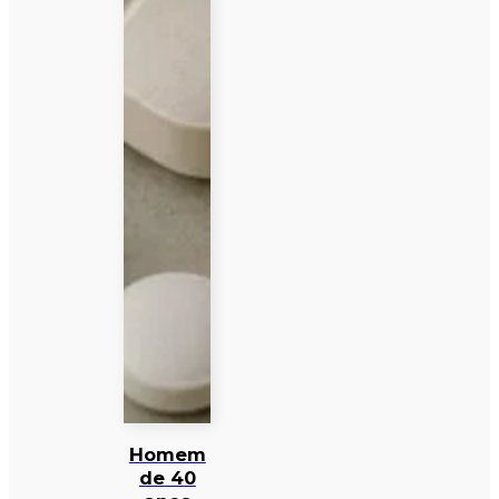
Homem
de 40