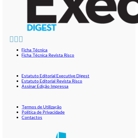
Ficha Técnica
Ficha Técnica Revista Risco
Estatuto Editorial Executive Digest
Estatuto Editorial Revista Risco
Assinar Edição Impressa
Termos de Utilização
Política de Privacidade
Contactos