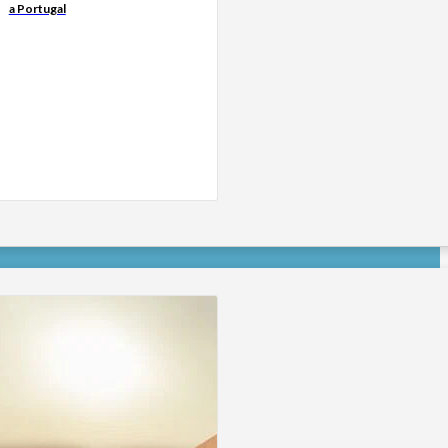
a Portugal