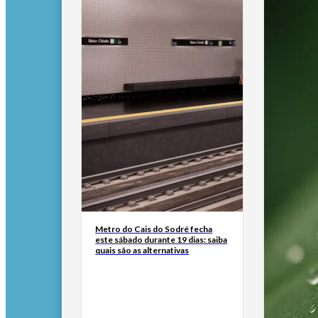
Metro do Cais do Sodré fecha
este sábado durante 19 dias: saiba
quais são as alternativas