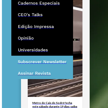
Cadernos Especiais
CEO's Talks
Edição Impressa
Opinião
Universidades
Subscrever Newsletter
Assinar Revista
Metro do Cais do Sodré fecha
este sábado durante 19 dias: saiba