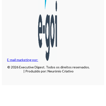
E-mail marketing por:
© 2026 Executive Digest. Todos os direitos reservados.
| Produzido por: Neurónio Criativo