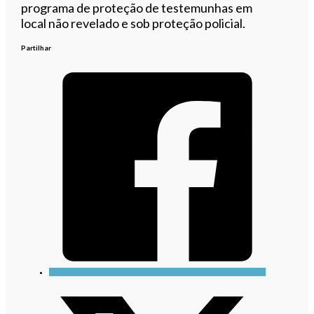
programa de proteção de testemunhas em
local não revelado e sob proteção policial.
Partilhar