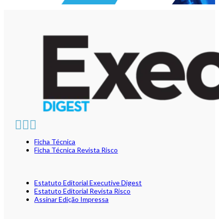
Ficha Técnica
Ficha Técnica Revista Risco
Estatuto Editorial Executive Digest
Estatuto Editorial Revista Risco
Assinar Edição Impressa