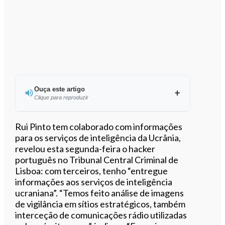
Ouça este artigo
Clique para reproduzir
Ouvir este artigo
Rui Pinto tem colaborado com informações
para os serviços de inteligência da Ucrânia,
revelou esta segunda-feira o hacker
português no Tribunal Central Criminal de
Lisboa: com terceiros, tenho “entregue
informações aos serviços de inteligência
ucraniana”. “Temos feito análise de imagens
de vigilância em sítios estratégicos, também
interceção de comunicações rádio utilizadas