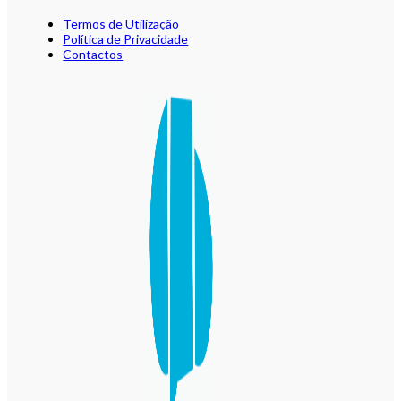
Termos de Utilização
Política de Privacidade
Contactos