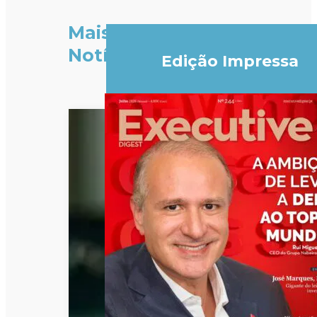
Mais
Notícias
Edição Impressa