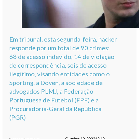
Em tribunal, esta segunda-feira, hacker
responde por um total de 90 crimes:
68 de acesso indevido, 14 de violação
de correspondência, seis de acesso
ilegítimo, visando entidades como o
Sporting, a Doyen, a sociedade de
advogados PLMJ, a Federação
Portuguesa de Futebol (FPF) e a
Procuradoria-Geral da República
(PGR)