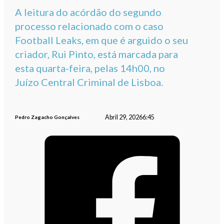
A leitura do acórdão do segundo
processo relacionado com o caso
Football Leaks, em que é arguido o seu
criador, Rui Pinto, está marcada para
esta quarta-feira, pelas 14h00, no
Juízo Central Criminal de Lisboa.
Abril 29, 2026
6:45
Pedro Zagacho Gonçalves