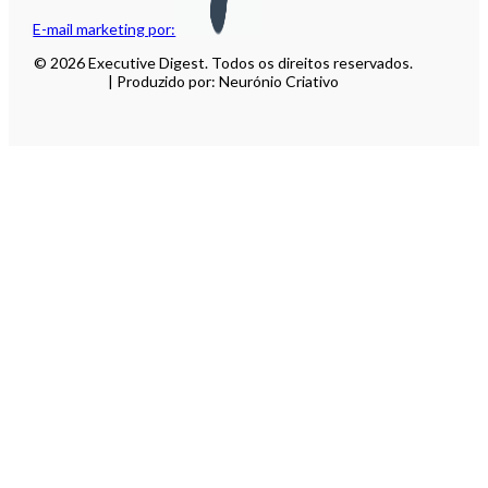
E-mail marketing por:
© 2026 Executive Digest. Todos os direitos reservados.
| Produzido por: Neurónio Criativo