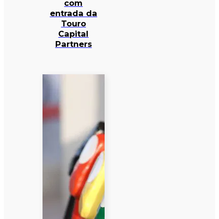
com
entrada da
Touro
Capital
Partners