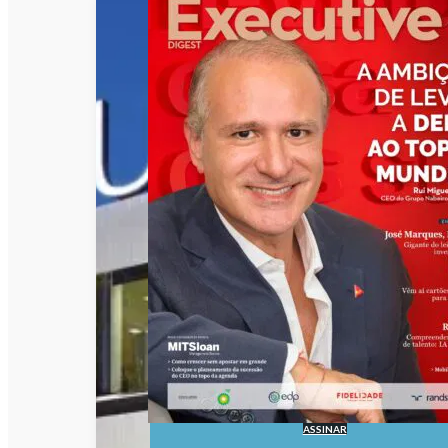
ASSINAR