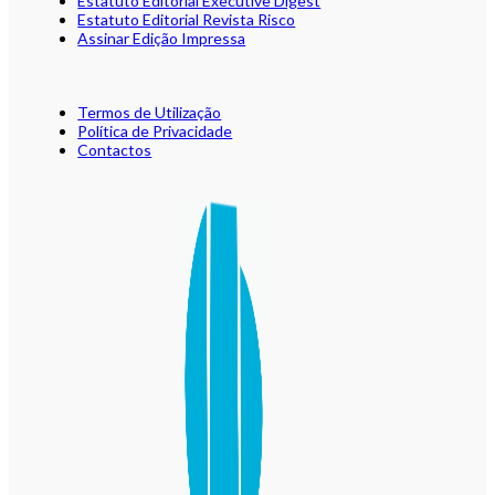
Estatuto Editorial Executive Digest
Estatuto Editorial Revista Risco
Assinar Edição Impressa
Termos de Utilização
Política de Privacidade
Contactos