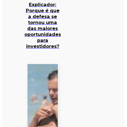
Explicador:
Porque é que
a defesa se
tornou uma
das maiores
oportunidades
para
investidores?