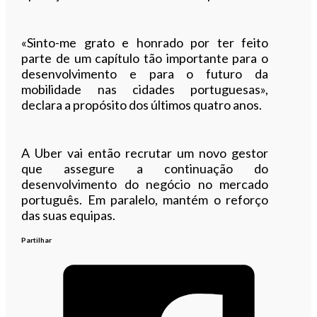
«Sinto-me grato e honrado por ter feito
parte de um capítulo tão importante para o
desenvolvimento e para o futuro da
mobilidade nas cidades portuguesas»,
declara a propósito dos últimos quatro anos.
A Uber vai então recrutar um novo gestor
que assegure a continuação do
desenvolvimento do negócio no mercado
português. Em paralelo, mantém o reforço
das suas equipas.
Partilhar