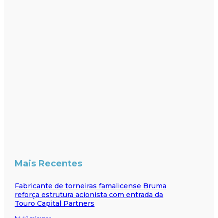
Mais Recentes
Fabricante de torneiras famalicense Bruma
reforça estrutura acionista com entrada da
Touro Capital Partners