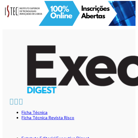
Ficha Técnica
Ficha Técnica Revista Risco