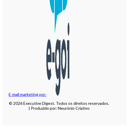
E-mail marketing por:
© 2026 Executive Digest. Todos os direitos reservados.
| Produzido por: Neurónio Criativo