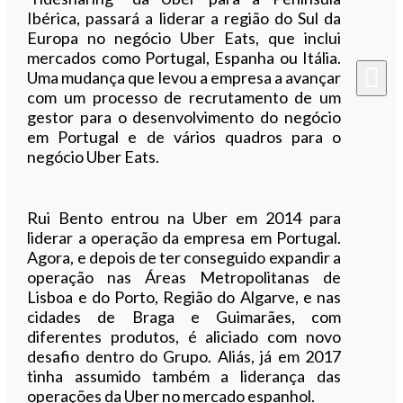
Ibérica, passará a liderar a região do Sul da
Europa no negócio Uber Eats, que inclui
mercados como Portugal, Espanha ou Itália.
Uma mudança que levou a empresa a avançar
com um processo de recrutamento de um
gestor para o desenvolvimento do negócio
em Portugal e de vários quadros para o
negócio Uber Eats.
Rui Bento entrou na Uber em 2014 para
liderar a operação da empresa em Portugal.
Agora, e depois de ter conseguido expandir a
operação nas Áreas Metropolitanas de
Lisboa e do Porto, Região do Algarve, e nas
cidades de Braga e Guimarães, com
diferentes produtos, é aliciado com novo
desafio dentro do Grupo. Aliás, já em 2017
tinha assumido também a liderança das
operações da Uber no mercado espanhol.