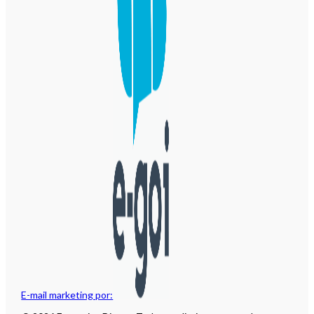
E-mail marketing por: