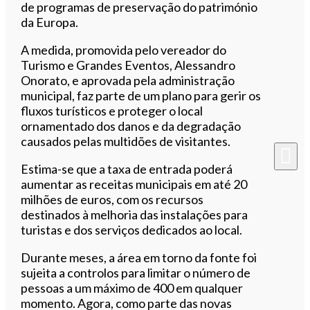
de programas de preservação do património
da Europa.
A medida, promovida pelo vereador do
Turismo e Grandes Eventos, Alessandro
Onorato, e aprovada pela administração
municipal, faz parte de um plano para gerir os
fluxos turísticos e proteger o local
ornamentado dos danos e da degradação
causados pelas multidões de visitantes.
Estima-se que a taxa de entrada poderá
aumentar as receitas municipais em até 20
milhões de euros, com os recursos
destinados à melhoria das instalações para
turistas e dos serviços dedicados ao local.
Durante meses, a área em torno da fonte foi
sujeita a controlos para limitar o número de
pessoas a um máximo de 400 em qualquer
momento. Agora, como parte das novas