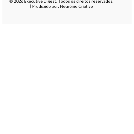
© 2026 Executive Digest. Todos os direitos reservados.
| Produzido por: Neurónio Criativo