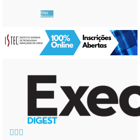
Mais
Notícias