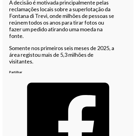
A decisão é motivada principalmente pelas
reclamações locais sobre a superlotação da
Fontana di Trevi, onde milhões de pessoas se
reúnem todos os anos para tirar fotos ou
fazer um pedido atirando uma moeda na
fonte.
Somente nos primeiros seis meses de 2025, a
área registou mais de 5,3 milhões de
visitantes.
Partilhar