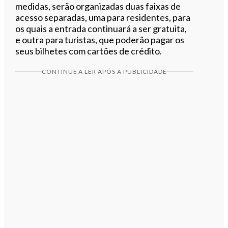
medidas, serão organizadas duas faixas de
acesso separadas, uma para residentes, para
os quais a entrada continuará a ser gratuita,
e outra para turistas, que poderão pagar os
seus bilhetes com cartões de crédito.
CONTINUE A LER APÓS A PUBLICIDADE