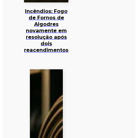
Incêndios: Fogo
de Fornos de
Algodres
novamente em
resolução após
dois
reacendimentos