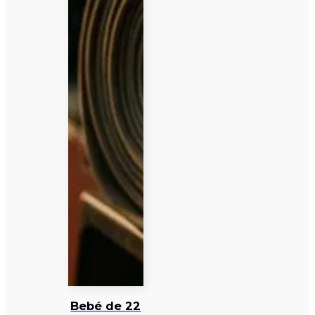
Bebé de 22