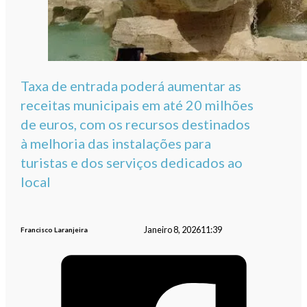
Taxa de entrada poderá aumentar as
receitas municipais em até 20 milhões
de euros, com os recursos destinados
à melhoria das instalações para
turistas e dos serviços dedicados ao
local
Janeiro 8, 2026
11:39
Francisco Laranjeira