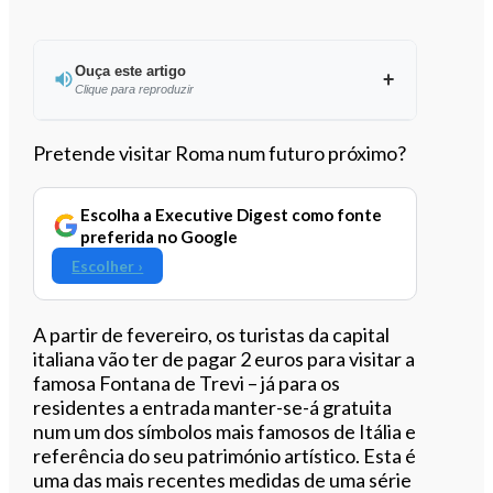
Ouça este artigo
Clique para reproduzir
Ouvir este artigo
Pretende visitar Roma num futuro próximo?
Escolha a Executive Digest como fonte
preferida no Google
Escolher ›
A partir de fevereiro, os turistas da capital
italiana vão ter de pagar 2 euros para visitar a
famosa Fontana de Trevi – já para os
residentes a entrada manter-se-á gratuita
num um dos símbolos mais famosos de Itália e
referência do seu património artístico. Esta é
uma das mais recentes medidas de uma série