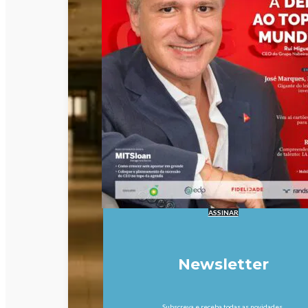
ASSINAR
Newsletter
Subscreva e receba todas as novidades.