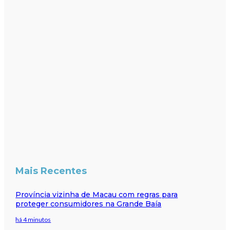
Mais Recentes
Província vizinha de Macau com regras para
proteger consumidores na Grande Baía
há 4 minutos