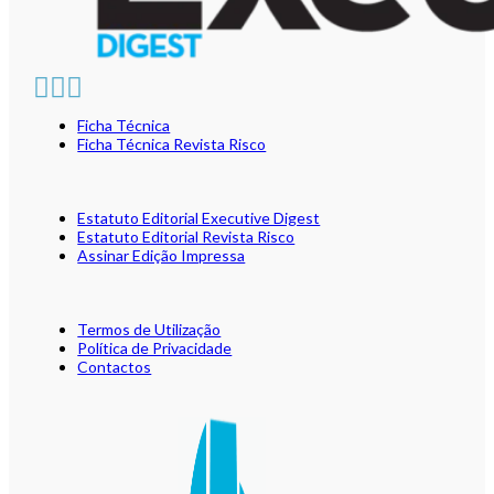
Ficha Técnica
Ficha Técnica Revista Risco
Estatuto Editorial Executive Digest
Estatuto Editorial Revista Risco
Assinar Edição Impressa
Termos de Utilização
Política de Privacidade
Contactos