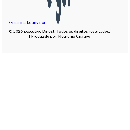
E-mail marketing por:
© 2026 Executive Digest. Todos os direitos reservados.
| Produzido por: Neurónio Criativo