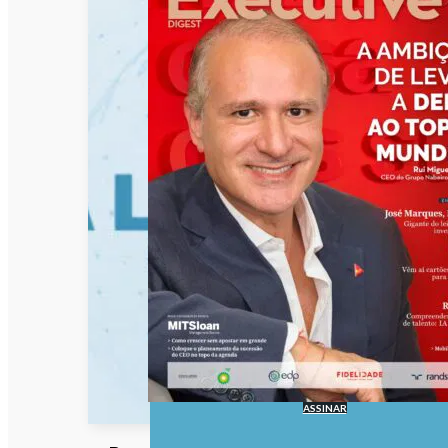
ASSINAR