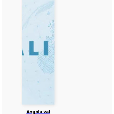
Angola vai