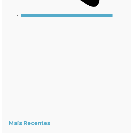
Mais Recentes