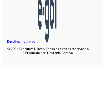
E-mail marketing por:
© 2026 Executive Digest. Todos os direitos reservados.
| Produzido por: Neurónio Criativo