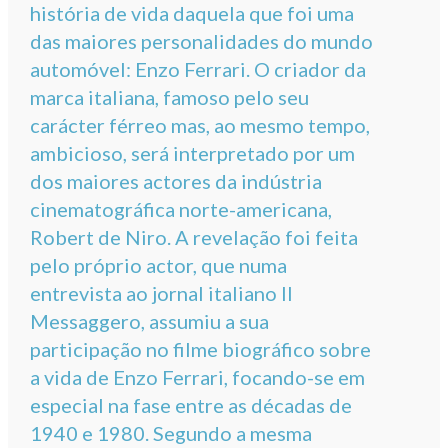
história de vida daquela que foi uma
das maiores personalidades do mundo
automóvel: Enzo Ferrari. O criador da
marca italiana, famoso pelo seu
carácter férreo mas, ao mesmo tempo,
ambicioso, será interpretado por um
dos maiores actores da indústria
cinematográfica norte-americana,
Robert de Niro. A revelação foi feita
pelo próprio actor, que numa
entrevista ao jornal italiano Il
Messaggero, assumiu a sua
participação no filme biográfico sobre
a vida de Enzo Ferrari, focando-se em
especial na fase entre as décadas de
1940 e 1980. Segundo a mesma