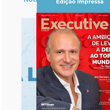
Edição Impressa