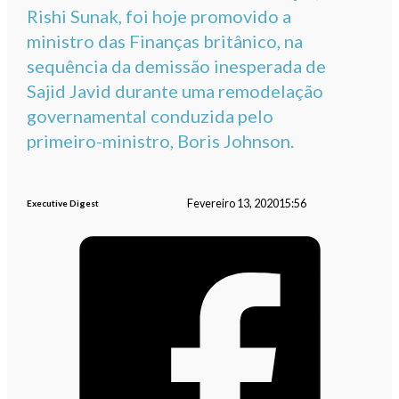
Rishi Sunak, foi hoje promovido a
ministro das Finanças britânico, na
sequência da demissão inesperada de
Sajid Javid durante uma remodelação
governamental conduzida pelo
primeiro-ministro, Boris Johnson.
Fevereiro 13, 2020
15:56
Executive Digest