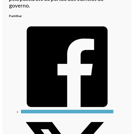
governo.
Partilhar