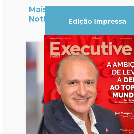
Mais
Notícias
Edição Impressa