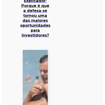
Explicador:
Porque é que
a defesa se
tornou uma
das maiores
oportunidades
para
investidores?