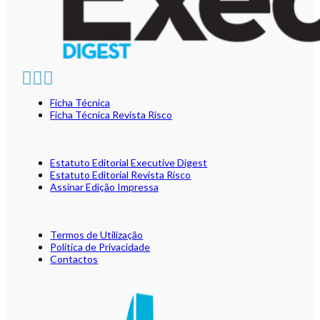
Ficha Técnica
Ficha Técnica Revista Risco
Estatuto Editorial Executive Digest
Estatuto Editorial Revista Risco
Assinar Edição Impressa
Termos de Utilização
Política de Privacidade
Contactos