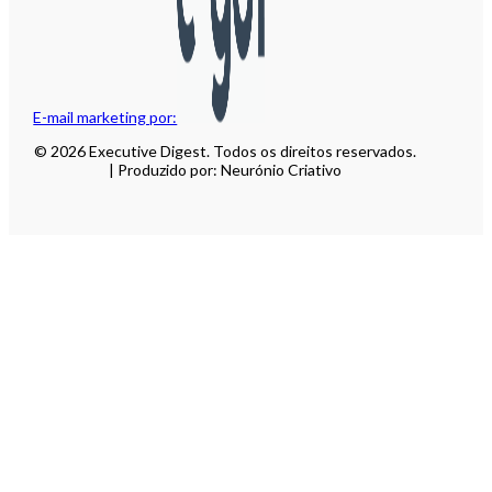
E-mail marketing por:
© 2026 Executive Digest. Todos os direitos reservados.
| Produzido por: Neurónio Criativo