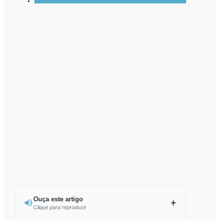
Ouça este artigo
Clique para reproduzir