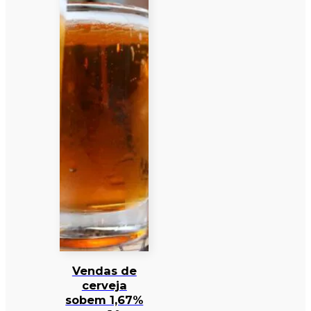
Vendas de
cerveja
sobem 1,67%