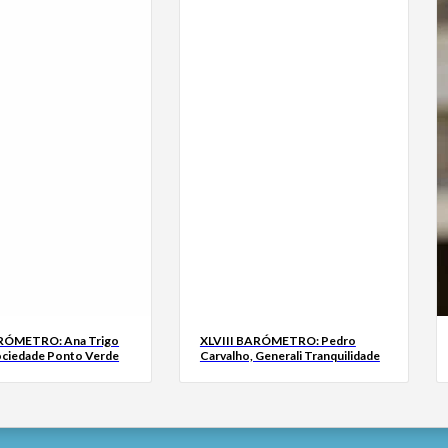
ARÓMETRO: Ana Trigo
XLVIII BARÓMETRO: Pedro
ociedade Ponto Verde
Carvalho, Generali Tranquilidade