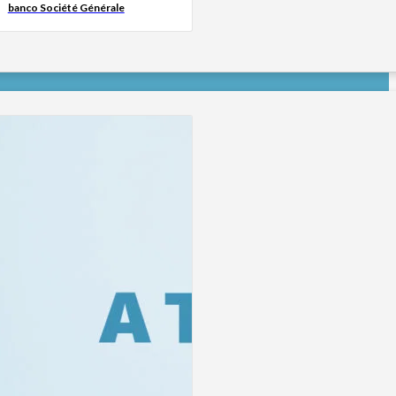
banco Société Générale