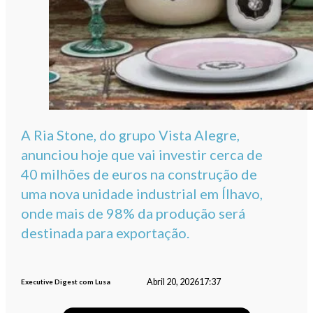
A Ria Stone, do grupo Vista Alegre,
anunciou hoje que vai investir cerca de
40 milhões de euros na construção de
uma nova unidade industrial em Ílhavo,
onde mais de 98% da produção será
destinada para exportação.
Abril 20, 2026
17:37
Executive Digest com Lusa