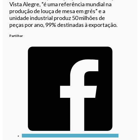
Vista Alegre, “é uma referência mundial na
produção de louça de mesa em grés” e a
unidade industrial produz 50 milhões de
peças por ano, 99% destinadas à exportação.
Partilhar