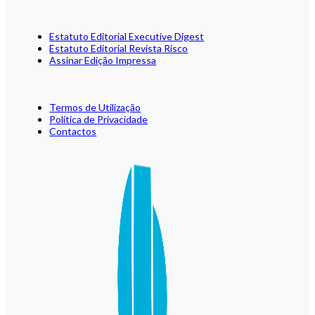
Estatuto Editorial Executive Digest
Estatuto Editorial Revista Risco
Assinar Edição Impressa
Termos de Utilização
Política de Privacidade
Contactos