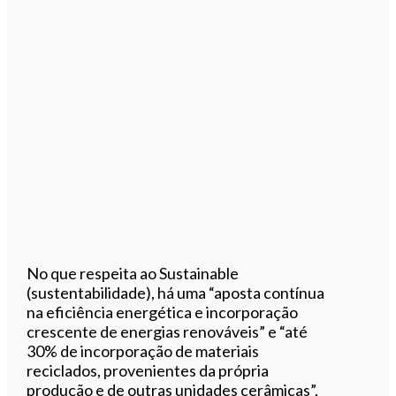
No que respeita ao Sustainable
(sustentabilidade), há uma “aposta contínua
na eficiência energética e incorporação
crescente de energias renováveis” e “até
30% de incorporação de materiais
reciclados, provenientes da própria
produção e de outras unidades cerâmicas”,