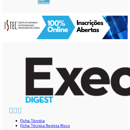
Notícias
Ficha Técnica
Ficha Técnica Revista Risco