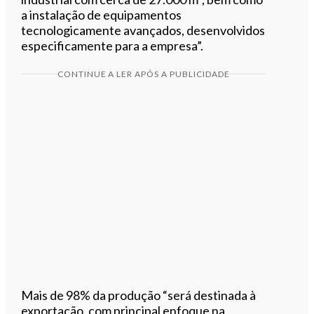
a instalação de equipamentos
tecnologicamente avançados, desenvolvidos
especificamente para a empresa”.
CONTINUE A LER APÓS A PUBLICIDADE
Mais de 98% da produção “será destinada à
exportação, com principal enfoque na