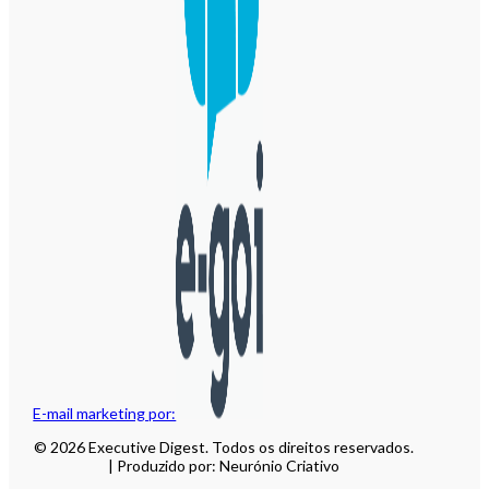
E-mail marketing por:
© 2026 Executive Digest. Todos os direitos reservados.
| Produzido por: Neurónio Criativo