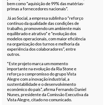
bem como “aquisição de 99% das matérias-
primas a fornecedores nacionais”.
Já ao Social, a empresa sublinha o “reforço
contínuo da qualidade das condições de
trabalho, promovendo um ambiente mais
equilibrado e atrativo” e “evolução dos
modelos operacionais, com maior eficiência
na organização dos turnos e melhoria da
experiência dos colaboradores”, entre
outros.
“Este projeto marca um momento
importante na evolução da Ria Stone e
reforça o compromisso do grupo Vista
Alegre com a inovação industrial, a
sustentabilidade e o desenvolvimento
económico do país”, afirma Fernando Daniel
Nunes, presidente da Comissão Executiva da
Vista Alegre, citado no comunicado.