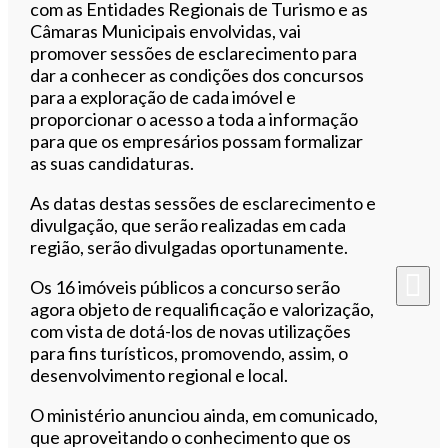
com as Entidades Regionais de Turismo e as
Câmaras Municipais envolvidas, vai
promover sessões de esclarecimento para
dar a conhecer as condições dos concursos
para a exploração de cada imóvel e
proporcionar o acesso a toda a informação
para que os empresários possam formalizar
as suas candidaturas.
As datas destas sessões de esclarecimento e
divulgação, que serão realizadas em cada
região, serão divulgadas oportunamente.
Os 16 imóveis públicos a concurso serão
agora objeto de requalificação e valorização,
com vista de dotá-los de novas utilizações
para fins turísticos, promovendo, assim, o
desenvolvimento regional e local.
O ministério anunciou ainda, em comunicado,
que aproveitando o conhecimento que os