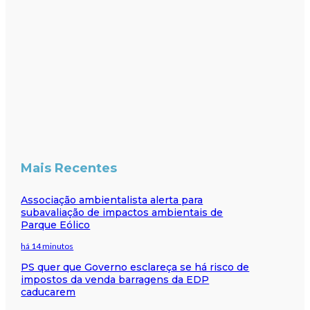
Mais Recentes
Associação ambientalista alerta para
subavaliação de impactos ambientais de
Parque Eólico
há 14 minutos
PS quer que Governo esclareça se há risco de
impostos da venda barragens da EDP
caducarem