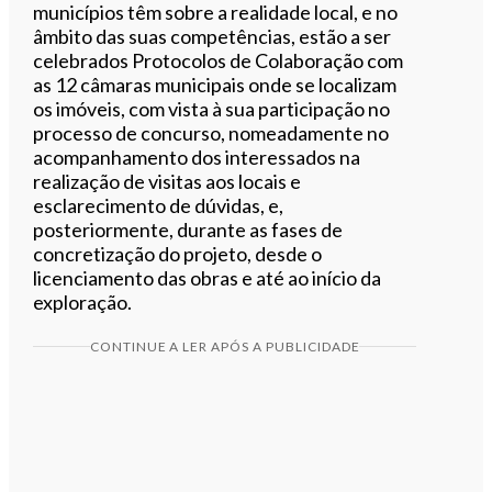
municípios têm sobre a realidade local, e no
âmbito das suas competências, estão a ser
celebrados Protocolos de Colaboração com
as 12 câmaras municipais onde se localizam
os imóveis, com vista à sua participação no
processo de concurso, nomeadamente no
acompanhamento dos interessados na
realização de visitas aos locais e
esclarecimento de dúvidas, e,
posteriormente, durante as fases de
concretização do projeto, desde o
licenciamento das obras e até ao início da
exploração.
CONTINUE A LER APÓS A PUBLICIDADE