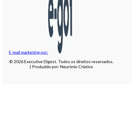
E-mail marketing por:
© 2026 Executive Digest. Todos os direitos reservados.
| Produzido por: Neurónio Criativo