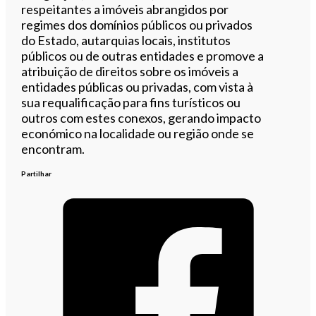
respeitantes a imóveis abrangidos por
regimes dos domínios públicos ou privados
do Estado, autarquias locais, institutos
públicos ou de outras entidades e promove a
atribuição de direitos sobre os imóveis a
entidades públicas ou privadas, com vista à
sua requalificação para fins turísticos ou
outros com estes conexos, gerando impacto
económico na localidade ou região onde se
encontram.
Partilhar