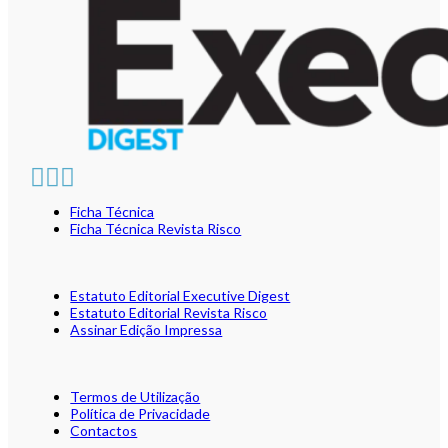
Ficha Técnica
Ficha Técnica Revista Risco
Estatuto Editorial Executive Digest
Estatuto Editorial Revista Risco
Assinar Edição Impressa
Termos de Utilização
Política de Privacidade
Contactos