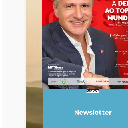
ASSINAR
Newsletter