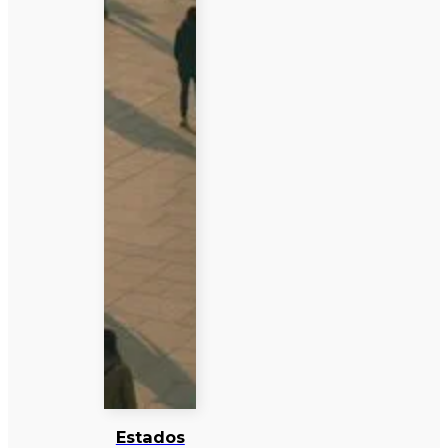
Estados