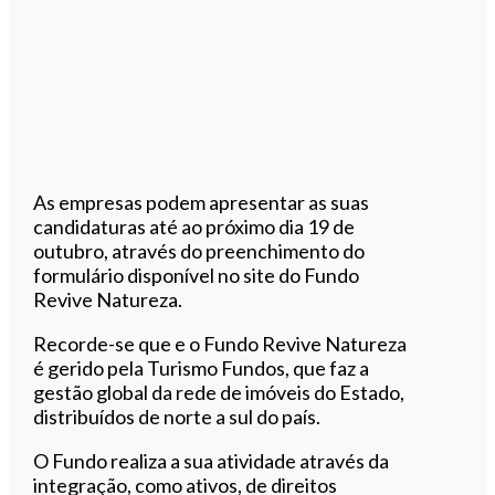
As empresas podem apresentar as suas
candidaturas até ao próximo dia 19 de
outubro, através do preenchimento do
formulário disponível no site do Fundo
Revive Natureza.
Recorde-se que e o Fundo Revive Natureza
é gerido pela Turismo Fundos, que faz a
gestão global da rede de imóveis do Estado,
distribuídos de norte a sul do país.
O Fundo realiza a sua atividade através da
integração, como ativos, de direitos