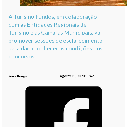
A Turismo Fundos, em colaboração
com as Entidades Regionais de
Turismo e as Câmaras Municipais, vai
promover sessões de esclarecimento
para dar a conhecer as condições dos
concursos
Agosto 19, 2020
15:42
Sónia Bexiga