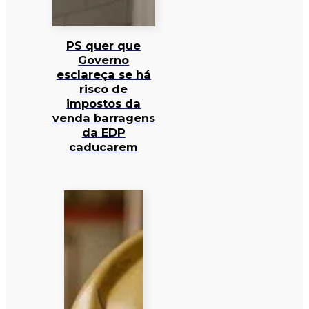
PS quer que
Governo
esclareça se há
risco de
impostos da
venda barragens
da EDP
caducarem