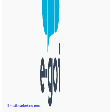
E-mail marketing por: