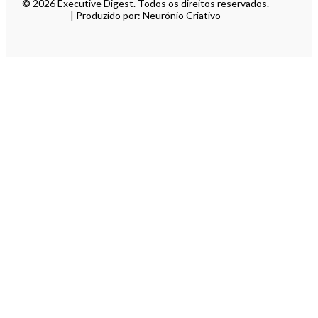
© 2026 Executive Digest. Todos os direitos reservados.
| Produzido por: Neurónio Criativo