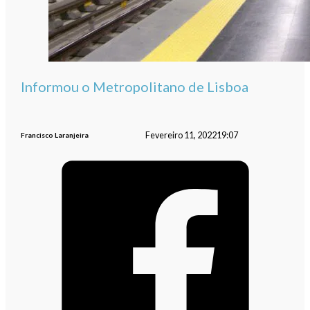
Informou o Metropolitano de Lisboa
Fevereiro 11, 2022
19:07
Francisco Laranjeira