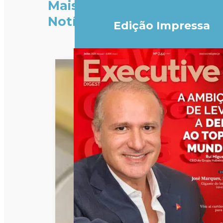
Mais
Notícias
Edição Impressa