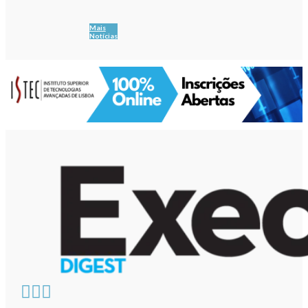
Mais
Notícias