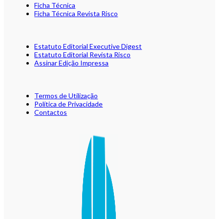
Ficha Técnica
Ficha Técnica Revista Risco
Estatuto Editorial Executive Digest
Estatuto Editorial Revista Risco
Assinar Edição Impressa
Termos de Utilização
Política de Privacidade
Contactos