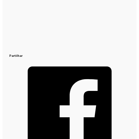
Partilhar