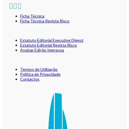
Ficha Técnica
Ficha Técnica Revista Risco
Estatuto Editorial Executive Digest
Estatuto Editorial Revista Risco
Assinar Edição Impressa
Termos de Utilização
Política de Privacidade
Contactos