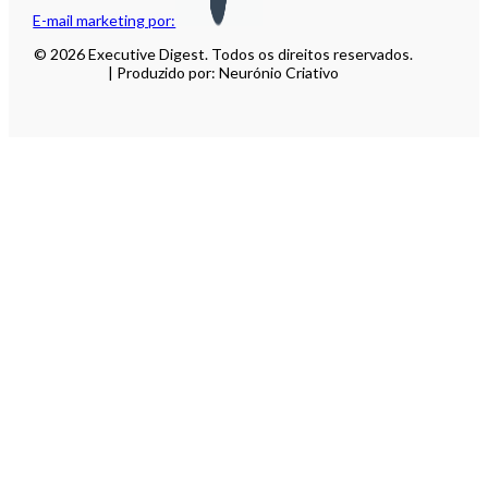
E-mail marketing por:
© 2026 Executive Digest. Todos os direitos reservados.
| Produzido por: Neurónio Criativo