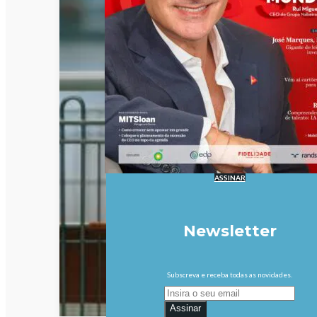
ASSINAR
Newsletter
Subscreva e receba todas as novidades.
Assinar